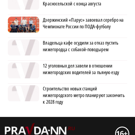
Красносельской с конца августа
Дзержинский «Парус» завоевал серебро на
Чемпионате России по ПОДА-футболу
Владельца кафе осудили за отказ пустить
нижегородца с собакой-поводырем
12 уголовных дел завели в отношении
нижегородских водителей за пьяную езду
Строительство новых станций
нижегородского метро планируют закончить
к 2028 году