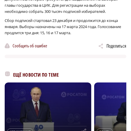
главы государства в ЦИК. Для регистрации на выборах
необходимо собрать 300 тысяч подписей избирателей.
Сбор подписей стартовал 23 декабря и продолжится до конца
января. Выборы назначены на 17 марта 2024 года. Голосование
продлится три дня: 15, 16 и 17 марта.
Сообщить об ошибке
Поделиться
ЕЩЁ НОВОСТИ ПО ТЕМЕ