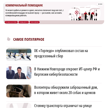
САМОЕ ПОПУЛЯРНОЕ
ХК «Торпедо» опубликовал состав на
предсезонный сбор
В Нижнем Новгороде откроют ИТ-центр РФ и
Киргизии кибербезопасности
Волонтеры обнаружили заброшенный дом,
в котором живет около 20 собак и щенков
Стоянку транспорта ограничат на улице