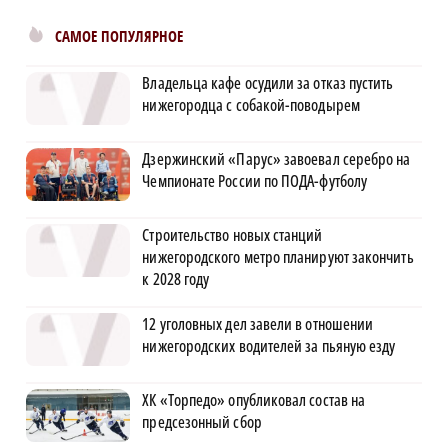
САМОЕ ПОПУЛЯРНОЕ
Владельца кафе осудили за отказ пустить
нижегородца с собакой-поводырем
Дзержинский «Парус» завоевал серебро на
Чемпионате России по ПОДА-футболу
Строительство новых станций
нижегородского метро планируют закончить
к 2028 году
12 уголовных дел завели в отношении
нижегородских водителей за пьяную езду
ХК «Торпедо» опубликовал состав на
предсезонный сбор