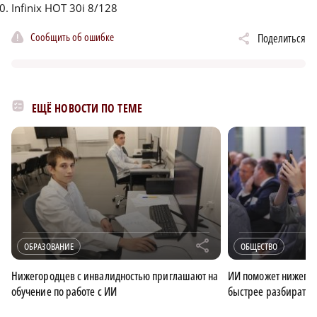
Infinix HOT 30i 8/128
Сообщить об ошибке
Поделиться
ЕЩЁ НОВОСТИ ПО ТЕМЕ
r
ОБРАЗОВАНИЕ
ОБЩЕСТВО
Нижегородцев с инвалидностью приглашают на
ИИ поможет нижего
обучение по работе с ИИ
быстрее разбирать 