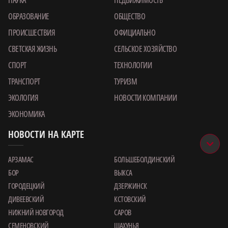
ОБРАЗОВАНИЕ
ОБЩЕСТВО
ПРОИСШЕСТВИЯ
ОФИЦИАЛЬНО
СВЕТСКАЯ ЖИЗНЬ
СЕЛЬСКОЕ ХОЗЯЙСТВО
СПОРТ
ТЕХНОЛОГИИ
ТРАНСПОРТ
ТУРИЗМ
ЭКОЛОГИЯ
НОВОСТИ КОМПАНИИ
ЭКОНОМИКА
НОВОСТИ НА КАРТЕ
АРЗАМАС
БОЛЬШЕБОЛДИНСКИЙ
БОР
ВЫКСА
ГОРОДЕЦКИЙ
ДЗЕРЖИНСК
ДИВЕЕВСКИЙ
КСТОВСКИЙ
НИЖНИЙ НОВГОРОД
САРОВ
СЕМЕНОВСКИЙ
ШАХУНЬЯ