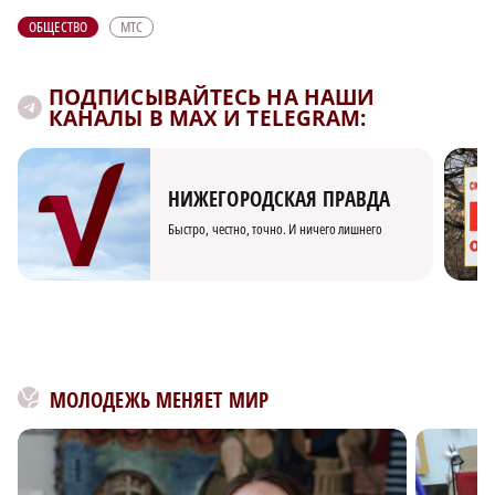
ОБЩЕСТВО
МТС
ПОДПИСЫВАЙТЕСЬ НА НАШИ
КАНАЛЫ В MAX И TELEGRAM:
НИЖЕГОРОДСКАЯ ПРАВДА
Быстро, честно, точно. И ничего лишнего
МОЛОДЕЖЬ МЕНЯЕТ МИР