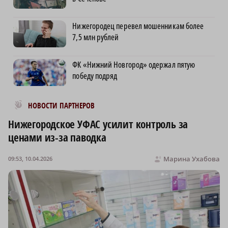
Нижегородец перевел мошенникам более
7,5 млн рублей
ФК «Нижний Новгород» одержал пятую
победу подряд
Новости МирТесен
НОВОСТИ ПАРТНЕРОВ
Нижегородское УФАС усилит контроль за
ценами из-за паводка
Марина Ухабова
09:53, 10.04.2026