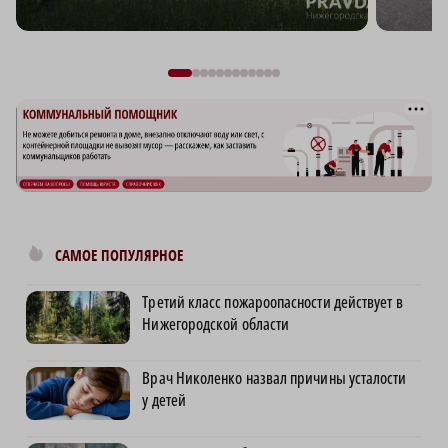
САМОЕ ПОПУЛЯРНОЕ
Третий класс пожароопасности действует в
Нижегородской области
Врач Николенко назвал причины усталости
у детей