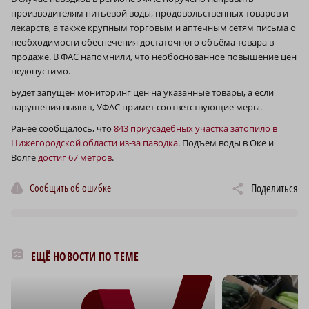
производителям питьевой воды, продовольственных товаров и
лекарств, а также крупным торговым и аптечным сетям письма о
необходимости обеспечения достаточного объёма товара в
продаже. В ФАС напомнили, что необоснованное повышение цен
недопустимо.
Будет запущен мониторинг цен на указанные товары, а если
нарушения выявят, УФАС примет соответствующие меры.
Ранее сообщалось, что
843 приусадебных участка затопило в
Нижегородской области из-за паводка
. Подъем воды в Оке и
Волге
достиг 67 метров
.
Сообщить об ошибке
Поделиться
ЕЩЁ НОВОСТИ ПО ТЕМЕ