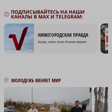
ПОДПИСЫВАЙТЕСЬ НА НАШИ
КАНАЛЫ В MAX И TELEGRAM:
НИЖЕГОРОДСКАЯ ПРАВДА
Быстро, честно, точно. И ничего лишнего
МОЛОДЕЖЬ МЕНЯЕТ МИР