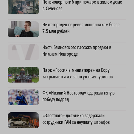
Пенсионер погиб при пожаре в жилом доме
в Сеченове
Нижегородец перевел мошенникам более
7,5 млн рублей
Часть Блиновского пассажа продают в
Нижнем Новгороде
Парк «Россия в миниатюре» на Бору
закрывается из-за отсутствия туристов
ФК «Нижний Новгород» одержал пятую
победу подряд
«Злостного» должника задержали
сотрудники ГАИ за неуплату штрафов