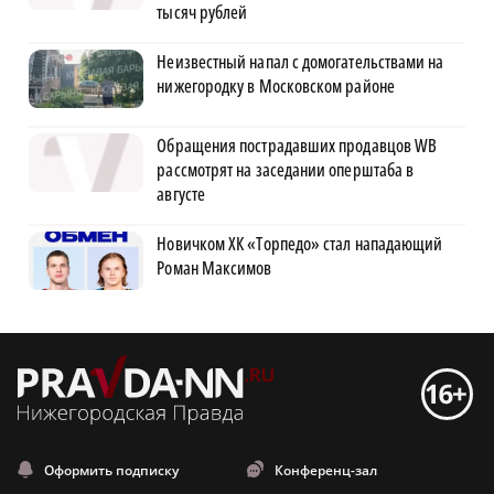
тысяч рублей
Неизвестный напал с домогательствами на
нижегородку в Московском районе
Обращения пострадавших продавцов WB
рассмотрят на заседании оперштаба в
августе
Новичком ХК «Торпедо» стал нападающий
Роман Максимов
Оформить подписку
Конференц-зал