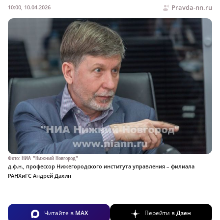
Pravda-nn.ru
10:00, 10.04.2026
Фото: НИА "Нижний Новгород"
д.ф.н., профессор Нижегородского института управления – филиала
РАНХиГС Андрей Дахин
Читайте в
MAX
Перейти в
Дзен