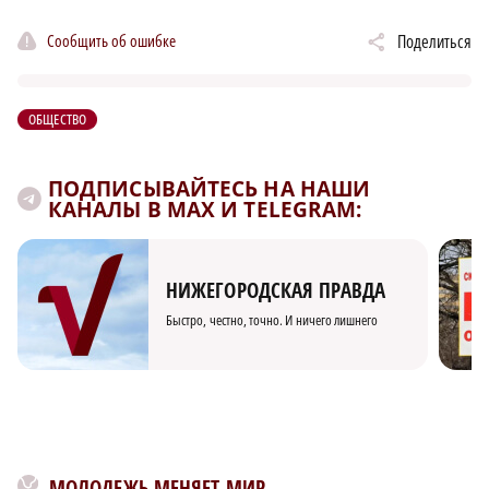
Сообщить об ошибке
Поделиться
ОБЩЕСТВО
ПОДПИСЫВАЙТЕСЬ НА НАШИ
КАНАЛЫ В MAX И TELEGRAM:
НИЖЕГОРОДСКАЯ ПРАВДА
Быстро, честно, точно. И ничего лишнего
МОЛОДЕЖЬ МЕНЯЕТ МИР