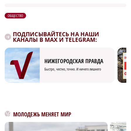
ОБЩЕСТВО
ПОДПИСЫВАЙТЕСЬ НА НАШИ
КАНАЛЫ В MAX И TELEGRAM:
НИЖЕГОРОДСКАЯ ПРАВДА
Быстро, честно, точно. И ничего лишнего
МОЛОДЕЖЬ МЕНЯЕТ МИР