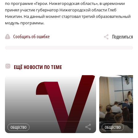
по программе «Герои. Нижегородская область», в церемонии
принял участие губернатор Нижегородской области Глеб
Никитин. На данный момент стартовал третий образовательный
модуль программы.
Сообщить об ошибке
Поделиться
ЕЩЁ НОВОСТИ ПО ТЕМЕ
r
ОБЩЕСТВО
ОБЩЕСТВО