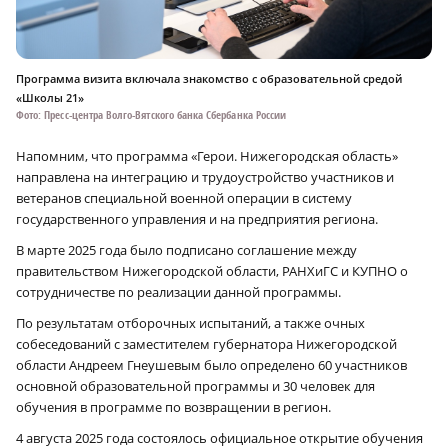
Программа визита включала знакомство с образовательной средой
«Школы 21»
Фото: Пресс-центра Волго-Вятского банка Сбербанка России
Напомним, что программа «Герои. Нижегородская область»
направлена на интеграцию и трудоустройство участников и
ветеранов специальной военной операции в систему
государственного управления и на предприятия региона.
В марте 2025 года было подписано соглашение между
правительством Нижегородской области, РАНХиГС и КУПНО о
сотрудничестве по реализации данной программы.
По результатам отборочных испытаний, а также очных
собеседований с заместителем губернатора Нижегородской
области Андреем Гнеушевым было определено 60 участников
основной образовательной программы и 30 человек для
обучения в программе по возвращении в регион.
4 августа 2025 года состоялось официальное открытие обучения