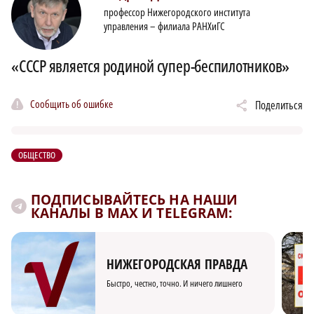
профессор Нижегородского института
управления – филиала РАНХиГС
×
«СССР является родиной супер-беспилотников»
Сообщить об ошибке
Поделиться
ОБЩЕСТВО
ПОДПИСЫВАЙТЕСЬ НА НАШИ
КАНАЛЫ В MAX И TELEGRAM:
НИЖЕГОРОДСКАЯ ПРАВДА
Быстро, честно, точно. И ничего лишнего