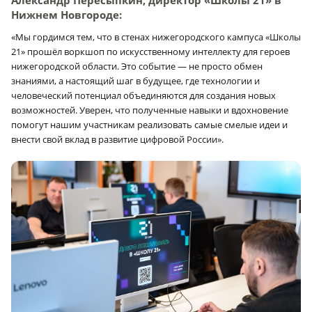
Нижнем Новгороде:
«Мы гордимся тем, что в стенах нижегородского кампуса «Школы
21» прошёл воркшоп по искусственному интеллекту для героев
нижегородской области. Это событие — не просто обмен
знаниями, а настоящий шаг в будущее, где технологии и
человеческий потенциал объединяются для создания новых
возможностей. Уверен, что полученные навыки и вдохновение
помогут нашим участникам реализовать самые смелые идеи и
внести свой вклад в развитие цифровой России».