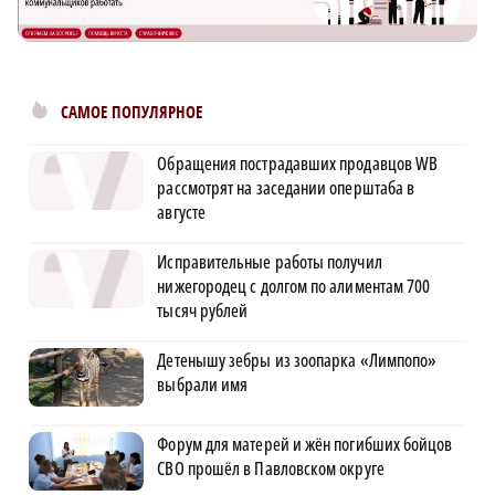
САМОЕ ПОПУЛЯРНОЕ
Обращения пострадавших продавцов WB
рассмотрят на заседании оперштаба в
августе
Исправительные работы получил
нижегородец с долгом по алиментам 700
тысяч рублей
Детенышу зебры из зоопарка «Лимпопо»
выбрали имя
Форум для матерей и жён погибших бойцов
СВО прошёл в Павловском округе