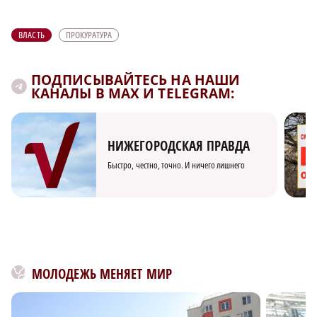
ВЛАСТЬ
ПРОКУРАТУРА
ПОДПИСЫВАЙТЕСЬ НА НАШИ
КАНАЛЫ В MAX И TELEGRAM:
НИЖЕГОРОДСКАЯ ПРАВДА
Быстро, честно, точно. И ничего лишнего
МОЛОДЕЖЬ МЕНЯЕТ МИР