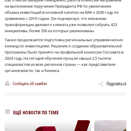
Как отметил Валерий Лимаренко, работа комиссии направлена
на выполнение поручения Президента РФ по увеличению
объема инвестиций в основной капитал на 60% к 2030 году по
сравнению с 2019 годом. Он подчеркнул, что механизм
трансформации делового климата уже позволил собрать 423
инициативы, более 350 из которых реализованы.
Также продолжается подготовка региональных управленческих
команд по инвестициям. Решение о создании образовательной
программы было принято на профильной комиссии Госсовета в
2024 году. На сегодня обучение прошли свыше 2,5 тысячи
специалистов из всех регионов страны — как представители
органов власти, так и бизнеса.
Сообщить об ошибке
Поделиться
ЕЩЁ НОВОСТИ ПО ТЕМЕ