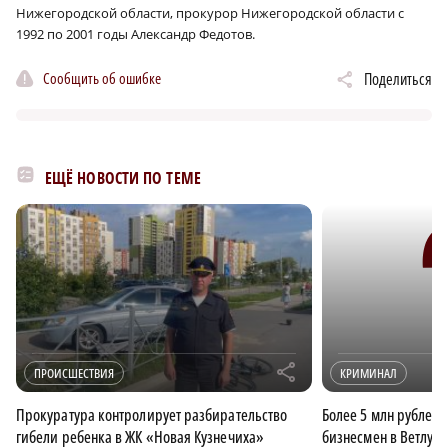
Нижегородской области, прокурор Нижегородской области с
1992 по 2001 годы Александр Федотов.
Сообщить об ошибке
Поделиться
ЕЩЁ НОВОСТИ ПО ТЕМЕ
r
ПРОИСШЕСТВИЯ
КРИМИНАЛ
Прокуратура контролирует разбирательство
Более 5 млн рублей
гибели ребенка в ЖК «Новая Кузнечиха»
бизнесмен в Ветлуж