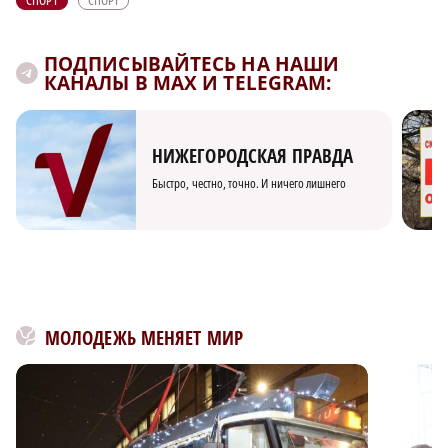
ПОДПИСЫВАЙТЕСЬ НА НАШИ
КАНАЛЫ В MAX И TELEGRAM:
НИЖЕГОРОДСКАЯ ПРАВДА
Быстро, честно, точно. И ничего лишнего
МОЛОДЕЖЬ МЕНЯЕТ МИР
×