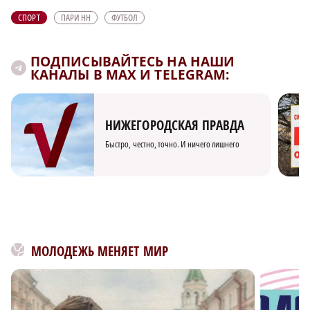
СПОРТ
ПАРИ НН
ФУТБОЛ
ПОДПИСЫВАЙТЕСЬ НА НАШИ
КАНАЛЫ В MAX И TELEGRAM:
НИЖЕГОРОДСКАЯ ПРАВДА
Быстро, честно, точно. И ничего лишнего
МОЛОДЕЖЬ МЕНЯЕТ МИР