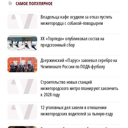
САМОЕ ПОПУЛЯРНОЕ
Владельца кафе осудили за отказ пустить
нижегородца с собакой-поводырем
ХК «Торпедо» опубликовал состав на
предсезонный сбор
Дзержинский «Парус» завоевал серебро на
Чемпионате России по ПОДА-футболу
Строительство новых станций
нижегородского метро планируют закончить
к 2028 году
12 уголовных дел завели в отношении
нижегородских водителей за пьяную езду