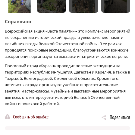
Справочно
Всероссийская акция «Вахта памяти» – это комплекс мероприятий
по сохранению исторической правды и увековечению памяти
погибших в годы Великой Отечественной войны. В ее рамках
проводятся поисковые экспедиции, благоустраиваются воинские
захоронения, организуются выставки и патриотические встречи.
Поисковый отряд «Курган» проводит полевые экспедиции на
территориях Республик Ингушетия, Дагестан и Карелия, а также в
Тверской, Волгоградской, Смоленской областях. Кроме того,
активисты отряда организуют учебные и просветительские
занятия, мастер-классы, музейные и выставочные мероприятия
для всех, кто интересуется историей Великой Отечественной
войны и поисковой работой.
Сообщить об ошибке
Поделиться