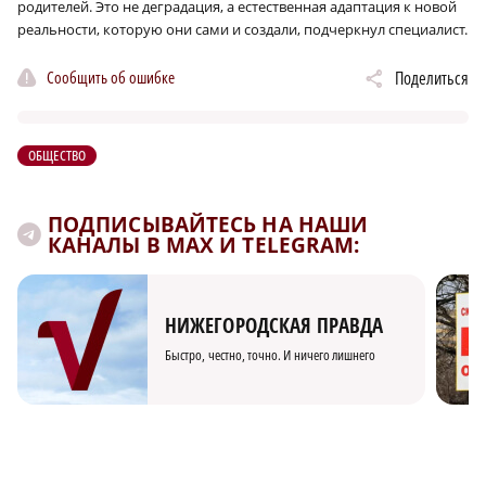
родителей. Это не деградация, а естественная адаптация к новой
реальности, которую они сами и создали, подчеркнул специалист.
Сообщить об ошибке
Поделиться
ОБЩЕСТВО
ПОДПИСЫВАЙТЕСЬ НА НАШИ
КАНАЛЫ В MAX И TELEGRAM:
НИЖЕГОРОДСКАЯ ПРАВДА
Быстро, честно, точно. И ничего лишнего