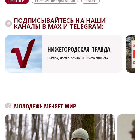
ТРАНСПОРТ
ОГРАНИЧЕНИЕ ДВИЖЕНИЯ
РЕМОНТ
ПОДПИСЫВАЙТЕСЬ НА НАШИ
КАНАЛЫ В MAX И TELEGRAM:
НИЖЕГОРОДСКАЯ ПРАВДА
Быстро, честно, точно. И ничего лишнего
МОЛОДЕЖЬ МЕНЯЕТ МИР