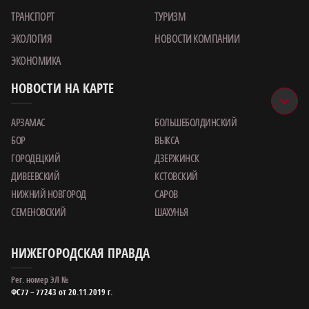
ТРАНСПОРТ
ТУРИЗМ
ЭКОЛОГИЯ
НОВОСТИ КОМПАНИИ
ЭКОНОМИКА
НОВОСТИ НА КАРТЕ
АРЗАМАС
БОЛЬШЕБОЛДИНСКИЙ
БОР
ВЫКСА
ГОРОДЕЦКИЙ
ДЗЕРЖИНСК
ДИВЕЕВСКИЙ
КСТОВСКИЙ
НИЖНИЙ НОВГОРОД
САРОВ
СЕМЕНОВСКИЙ
ШАХУНЬЯ
НИЖЕГОРОДСКАЯ ПРАВДА
Рег. номер ЭЛ №
ФС77 – 77243 от 20.11.2019 г.