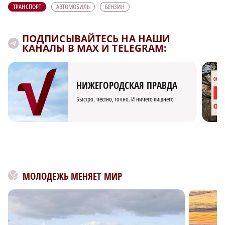
ТРАНСПОРТ
АВТОМОБИЛЬ
БЕНЗИН
ПОДПИСЫВАЙТЕСЬ НА НАШИ
КАНАЛЫ В MAX И TELEGRAM:
НИЖЕГОРОДСКАЯ ПРАВДА
Быстро, честно, точно. И ничего лишнего
МОЛОДЕЖЬ МЕНЯЕТ МИР