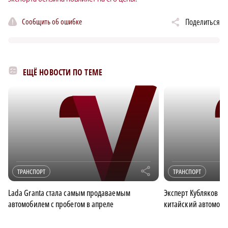
Сообщить об ошибке
Поделиться
ЕЩЁ НОВОСТИ ПО ТЕМЕ
r
ТРАНСПОРТ
ТРАНСПОРТ
Lada Granta стала самым продаваемым
Эксперт Кубляков ра
автомобилем с пробегом в апреле
китайский автомоби