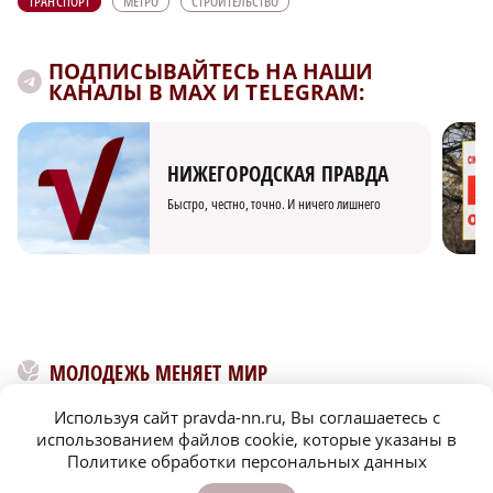
ТРАНСПОРТ
МЕТРО
СТРОИТЕЛЬСТВО
ПОДПИСЫВАЙТЕСЬ НА НАШИ
КАНАЛЫ В MAX И TELEGRAM:
НИЖЕГОРОДСКАЯ ПРАВДА
Быстро, честно, точно. И ничего лишнего
МОЛОДЕЖЬ МЕНЯЕТ МИР
Используя сайт pravda-nn.ru, Вы соглашаетесь с
использованием файлов cookie, которые указаны в
Политике обработки персональных данных