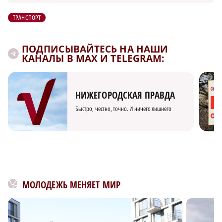
ТРАНСПОРТ
ПОДПИСЫВАЙТЕСЬ НА НАШИ
КАНАЛЫ В MAX И TELEGRAM:
НИЖЕГОРОДСКАЯ ПРАВДА
Быстро, честно, точно. И ничего лишнего
МОЛОДЕЖЬ МЕНЯЕТ МИР