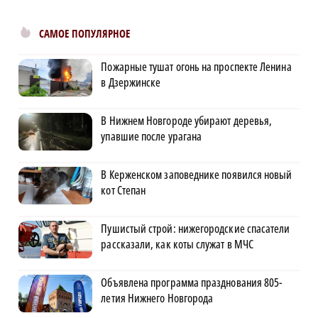
САМОЕ ПОПУЛЯРНОЕ
Пожарные тушат огонь на проспекте Ленина
в Дзержинске
В Нижнем Новгороде убирают деревья,
упавшие после урагана
В Керженском заповеднике появился новый
кот Степан
Пушистый строй: нижегородские спасатели
рассказали, как коты служат в МЧС
Объявлена программа празднования 805-
летия Нижнего Новгорода