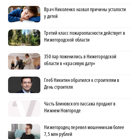
Врач Николенко назвал причины усталости
у детей
Третий класс пожароопасности действует в
Нижегородской области
350 пар поженились в Нижегородской
области в «красивую дату»
Глеб Никитин обратился к строителям в
День строителя
Часть Блиновского пассажа продают в
Нижнем Новгороде
Нижегородец перевел мошенникам более
7,5 млн рублей