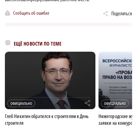
Сообщить об ошибке
Поделиться
ЕЩЁ НОВОСТИ ПО ТЕМЕ
r
ОФИЦИАЛЬНО
ОФИЦИАЛЬНО
Глеб Никитин обратился к строителям в День
Нижегородские журн
строителя
заявки на конкурс 