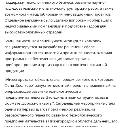
поддержки технологического бизнеса, развитие научно-
исследовательских и опытно-конструкторских работ, а также
возможности масштабирования инновационных проектов.
Отдельное внимание было уделено вопросам кооперации с
индустриальными компаниями и подготовке кадров для
высокотехнологичных отраслей.
Большая часть компаний-участников «Дня Сколково»
специализируется на разработке решений в сфере
информационных технологий и промышленности, включая
программное обеспечение, цифровые сервисы,
приборостроение и производство высокотехнологичной
продукции
«Нижегородская область стала первым регионом, с которым
Фонд „Сколково“ запустил пилотный проект, направленный на
опережающее развитие технологического
предпринимательства. Это единый план сотрудничества в
формате „дорожной карты“. Сегодняшнее мероприятие стало
одним из первых шагов практической реализации
разработанного плана по развитию технологического
предпринимательства в Нижегородской области, дальнейшего
увеличения продаж высокотехнологичной продукции,