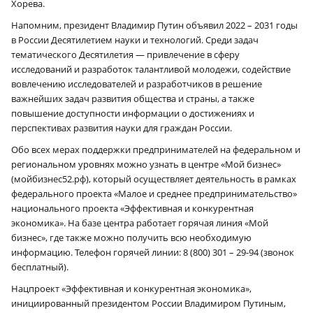
Хорева.
Напомним, президент Владимир Путин объявил 2022 – 2031 годы
в России Десятилетием науки и технологий. Среди задач
тематического Десятилетия — привлечение в сферу
исследований и разработок талантливой молодежи, содействие
вовлечению исследователей и разработчиков в решение
важнейших задач развития общества и страны, а также
повышение доступности информации о достижениях и
перспективах развития науки для граждан России.
Обо всех мерах поддержки предпринимателей на федеральном и
региональном уровнях можно узнать в центре «Мой бизнес»
(мойбизнес52.рф), который осуществляет деятельность в рамках
федерального проекта «Малое и среднее предпринимательство»
национального проекта «Эффективная и конкурентная
экономика». На базе центра работает горячая линия «Мой
бизнес», где также можно получить всю необходимую
информацию. Телефон горячей линии: 8 (800) 301 – 29-94 (звонок
бесплатный).
Нацпроект «Эффективная и конкурентная экономика»,
инициированный президентом России Владимиром Путиным,