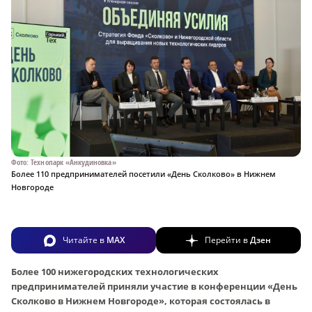
Фото: Технопарк «Анкудиновка»
Более 110 предпринимателей посетили «День Сколково» в Нижнем
Новгороде
Читайте в
MAX
Перейти в
Дзен
Более 100 нижегородских технологических
предпринимателей приняли участие в конференции «День
Сколково в Нижнем Новгороде», которая состоялась в