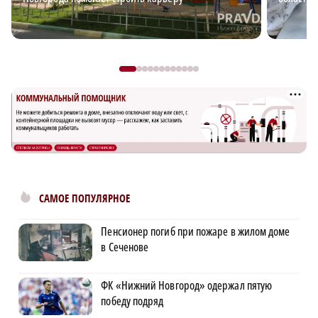
САМОЕ ПОПУЛЯРНОЕ
Пенсионер погиб при пожаре в жилом доме
в Сеченове
ФК «Нижний Новгород» одержал пятую
победу подряд