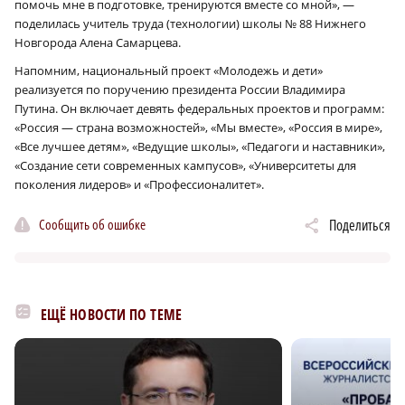
помочь мне в подготовке, тренируются вместе со мной», —
поделилась учитель труда (технологии) школы № 88 Нижнего
Новгорода Алена Самарцева.
Напомним, национальный проект «Молодежь и дети»
реализуется по поручению президента России Владимира
Путина. Он включает девять федеральных проектов и программ:
«Россия — страна возможностей», «Мы вместе», «Россия в мире»,
«Все лучшее детям», «Ведущие школы», «Педагоги и наставники»,
«Создание сети современных кампусов», «Университеты для
поколения лидеров» и «Профессионалитет».
Сообщить об ошибке
Поделиться
ЕЩЁ НОВОСТИ ПО ТЕМЕ