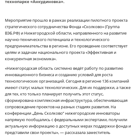
технопарке «Анкудиновка».
Мероприятие прошло в рамках реализации пилотного проекта
стратегического сотрудничества Фонда «Сколково» (Группа
ВЭБ.РФ) и Нижегородской области, направленного на развитие
научно-технического потенциала и технологического
предпринимательства в регионе. Его проведение соответствует
целям и задачам национального проекта «Эффективная и
конкурентная экономика».
«Нижегородская область системно ведёт работу по развитию
инновационного бизнеса и созданию условий для роста
технологических организаций. Сегодня в регионе 136 компаний
имеют статус малых технологических. Для их поддержки, а также
для тех, кто только планирует получить этот статус,
сформирована комплексная инфраструктура, обеспечивающая
сопровождение проектов на разных стадиях развития. На
конференции „День Сколково“ нижегородские инноваторы
напрямую пообщались с федеральными экспертами, получили
актуальную информацию о доступных мерах поддержки фонда и
представили свои проекты», — рассказала заместитель