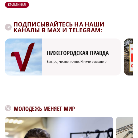
КРИМИНАЛ
ПОДПИСЫВАЙТЕСЬ НА НАШИ
КАНАЛЫ В MAX И TELEGRAM:
НИЖЕГОРОДСКАЯ ПРАВДА
Быстро, честно, точно. И ничего лишнего
МОЛОДЕЖЬ МЕНЯЕТ МИР