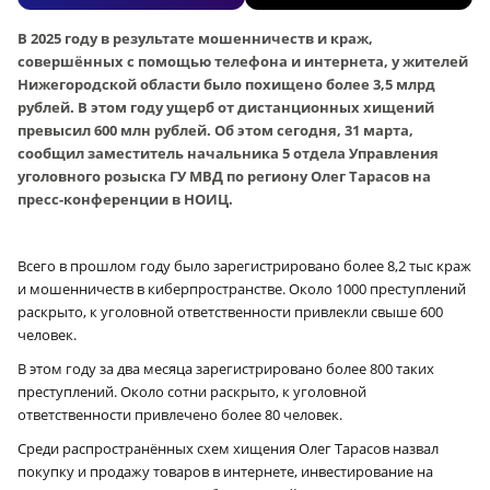
В 2025 году в результате мошенничеств и краж,
совершённых с помощью телефона и интернета, у жителей
Нижегородской области было похищено более 3,5 млрд
рублей. В этом году ущерб от дистанционных хищений
превысил 600 млн рублей. Об этом сегодня, 31 марта,
сообщил заместитель начальника 5 отдела Управления
уголовного розыска ГУ МВД по региону Олег Тарасов на
пресс-конференции в НОИЦ.
Всего в прошлом году было зарегистрировано более 8,2 тыс краж
и мошенничеств в киберпространстве. Около 1000 преступлений
раскрыто, к уголовной ответственности привлекли свыше 600
человек.
В этом году за два месяца зарегистрировано более 800 таких
преступлений. Около сотни раскрыто, к уголовной
ответственности привлечено более 80 человек.
Среди распространённых схем хищения Олег Тарасов назвал
покупку и продажу товаров в интернете, инвестирование на