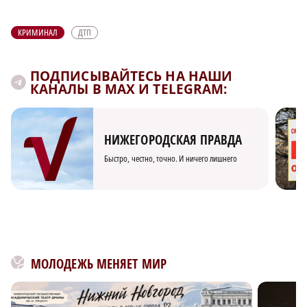
КРИМИНАЛ
ДТП
ПОДПИСЫВАЙТЕСЬ НА НАШИ
КАНАЛЫ В MAX И TELEGRAM:
НИЖЕГОРОДСКАЯ ПРАВДА
Быстро, честно, точно. И ничего лишнего
МОЛОДЕЖЬ МЕНЯЕТ МИР