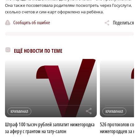
Она также посоветовала родителям посмотреть через Госуслуги,
сколько счетов и сим-карт оформлено на ребёнка.
Сообщить об ошибке
Поделиться
ЕЩЁ НОВОСТИ ПО ТЕМЕ
r
КРИМИНАЛ
КРИМИНАЛ
Штраф 100 тысяч рублей заплатит нижегородка
526 протоколов сост
за аферу с грантом на тату-салон
нижегородцев за н