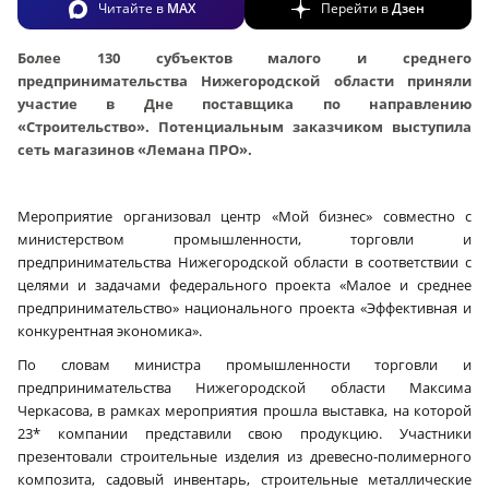
Читайте в
MAX
Перейти в
Дзен
Более 130 субъектов малого и среднего
предпринимательства Нижегородской области приняли
участие в Дне поставщика по направлению
«Строительство». Потенциальным заказчиком выступила
сеть магазинов «Лемана ПРО».
Мероприятие организовал центр «Мой бизнес» совместно с
министерством промышленности, торговли и
предпринимательства Нижегородской области в соответствии с
целями и задачами федерального проекта «Малое и среднее
предпринимательство» национального проекта «Эффективная и
конкурентная экономика».
По словам министра промышленности торговли и
предпринимательства Нижегородской области Максима
Черкасова, в рамках мероприятия прошла выставка, на которой
23* компании представили свою продукцию. Участники
презентовали строительные изделия из древесно-полимерного
композита, садовый инвентарь, строительные металлические