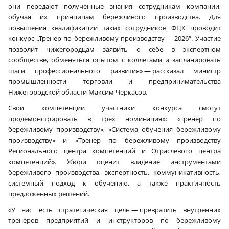
они передают полученные знания сотрудникам компании,
обучая их принципам бережливого производства. Для
повышения квалификации таких сотрудников ФЦК проводит
конкурс „Тренер по бережливому производству — 2026“. Участие
позволит нижегородцам заявить о себе в экспертном
сообществе, обменяться опытом с коллегами и запланировать
шаги профессионального развития» — рассказал министр
промышленности торговли и предпринимательства
Нижегородской области Максим Черкасов.
Свои компетенции участники конкурса смогут
продемонстрировать в трех номинациях: «Тренер по
бережливому производству», «Система обучения бережливому
производству» и «Тренер по бережливому производству
Регионального центра компетенций и Отраслевого центра
компетенций». Жюри оценит владение инструментами
бережливого производства, экспертность, коммуникативность,
системный подход к обучению, а также практичность
предложенных решений.
«У нас есть стратегическая цель — превратить внутренних
тренеров предприятий и инструкторов по бережливому