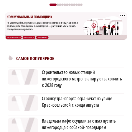
САМОЕ ПОПУЛЯРНОЕ
Строительство новых станций
нижегородского метро планируют закончить
к 2028 году
×
Стоянку транспорта ограничат на улице
Красносельской с конца августа
Владельца кафе осудили за отказ пустить
нижегородца с собакой-поводырем