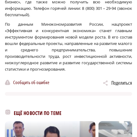
бизнес», где также можно получить всю необходимую
информацию. Телефон горячей линии: 8 (800) 301 – 29-94 (звонок
бесплатный).
По данным Минэкономразвития России, нацпроект
«Эффективная и конкурентная экономика» станет главным
инструментом формирования новой модели роста. В его состав
вошли федеральные проекты, направленные на развитие малого
и среднего предпринимательства, повышение
производительности труда, рост инвестиционной активности,
низкоуглеродное развитие и развитие государственной системы
статистики и прогнозирования.
Сообщить об ошибке
Поделиться
ЕЩЁ НОВОСТИ ПО ТЕМЕ