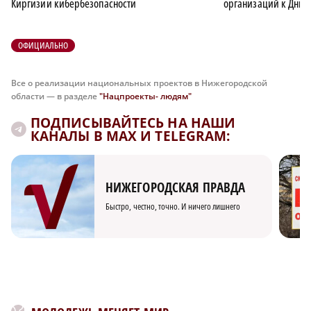
Киргизии кибербезопасности
организаций к Дню 
ОФИЦИАЛЬНО
Все о реализации национальных проектов в Нижегородской
области — в разделе
"Нацпроекты- людям"
ПОДПИСЫВАЙТЕСЬ НА НАШИ
КАНАЛЫ В MAX И TELEGRAM:
НИЖЕГОРОДСКАЯ ПРАВДА
Быстро, честно, точно. И ничего лишнего