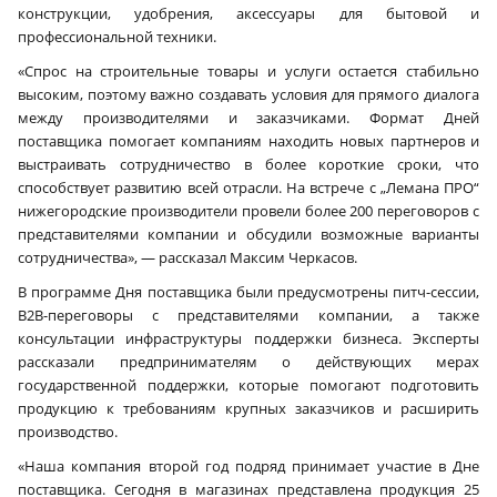
конструкции, удобрения, аксессуары для бытовой и
профессиональной техники.
«Спрос на строительные товары и услуги остается стабильно
высоким, поэтому важно создавать условия для прямого диалога
между производителями и заказчиками. Формат Дней
поставщика помогает компаниям находить новых партнеров и
выстраивать сотрудничество в более короткие сроки, что
способствует развитию всей отрасли. На встрече с „Лемана ПРО“
нижегородские производители провели более 200 переговоров с
представителями компании и обсудили возможные варианты
сотрудничества», — рассказал Максим Черкасов.
В программе Дня поставщика были предусмотрены питч-сессии,
B2B-переговоры с представителями компании, а также
консультации инфраструктуры поддержки бизнеса. Эксперты
рассказали предпринимателям о действующих мерах
государственной поддержки, которые помогают подготовить
продукцию к требованиям крупных заказчиков и расширить
производство.
«Наша компания второй год подряд принимает участие в Дне
поставщика. Сегодня в магазинах представлена продукция 25