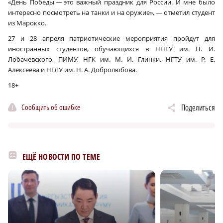
«День Победы — это важный праздник для России. И мне было
интересно посмотреть на танки и на оружие», — отметил студент
из Марокко.
27 и 28 апреля патриотические мероприятия пройдут для
иностранных студентов, обучающихся в ННГУ им. Н. И.
Лобачевского, ПИМУ, НГК им. М. И. Глинки, НГТУ им. Р. Е.
Алексеева и НГЛУ им. Н. А. Добролюбова.
18+
Сообщить об ошибке
Поделиться
ЕЩЁ НОВОСТИ ПО ТЕМЕ