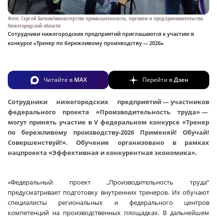
Фото: Сергей Битков/министерство промышленности, торговли и предпринимательства
Нижегородской области
Сотрудники нижегородских предприятий приглашаются к участию в
конкурсе «Тренер по бережливому производству — 2026»
Читайте в
MAX
Перейти в
Дзен
Сотрудники нижегородских предприятий — участников
федерального проекта «Производительность труда» —
могут принять участие в V федеральном конкурсе «Тренер
по бережливому производству-2026 Применяй! Обучай!
Совершенствуй!». Обучение организовано в рамках
нацпроекта «Эффективная и конкурентная экономика».
«Федеральный проект „Производительность труда“
предусматривает подготовку внутренних тренеров. Их обучают
специалисты региональных и федерального центров
компетенций на производственных площадках. В дальнейшем