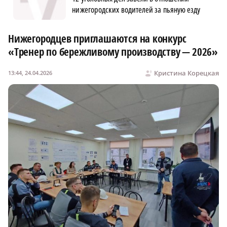
нижегородских водителей за пьяную езду
Нижегородцев приглашаются на конкурс
«Тренер по бережливому производству — 2026»
Кристина Корецкая
13:44, 24.04.2026