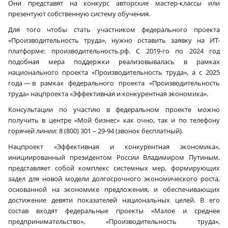
Они представят на конкурс авторские мастер-классы или
презентуют собственную систему обучения.
Для того чтобы стать участником федерального проекта
«Производительность труда», нужно оставить заявку на ИТ-
платформе: производительность.рф. С 2019-го по 2024 год
подобная мера поддержки реализовывалась в рамках
национального проекта «Производительность труда», а с 2025
года — в рамках федерального проекта «Производительность
труда» нацпроекта «Эффективная и конкурентная экономика».
Консультации по участию в федеральном проекте можно
получить в центре «Мой бизнес» как очно, так и по телефону
горячей линии: 8 (800) 301 – 29-94 (звонок бесплатный).
Нацпроект «Эффективная и конкурентная экономика»,
инициированный президентом России Владимиром Путиным,
представляет собой комплекс системных мер, формирующих
задел для новой модели долгосрочного экономического роста,
основанной на экономике предложения, и обеспечивающих
достижение девяти показателей национальных целей. В его
состав входят федеральные проекты «Малое и среднее
предпринимательство», «Производительность труда»,