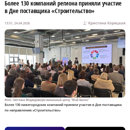
Более 130 компаний региона приняли участие
в Дне поставщика «Строительство»
Кристина Корецкая
13:51, 24.04.2026
Фото: Светлана Медведева/региональный центр "Мой бизнес"
Более 130 нижегородских компаний приняли участие в Дне поставщика
по направлению «Строительство»