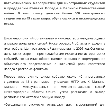
патриотических мероприятий для иностранных студентов
в преддверии 81-летия Победы в Великой Отечественной
войне. В них примут участие более 300 иностранных
студентов из 45 стран мира, обучающихся в нижегородских
вузах.
Цикл мероприятий организован министерством международных
и межрегиональных связей Нижегородской области и входит в
план работы Центра народной дипломатии на 2026 год. Основная
цель таких встреч — противодействие искажению исторических
событий, сохранение общей памяти народов и формирование
объективного представления о ключевой роли советского
народа в разгроме фашизма.
Первое мероприятие цикла собрало около 40 иностранных
студентов из 13 стран мира — учащихся НГПУ им. К. Минина.
Министр международных и межрегиональных связей
Нижегородской области Ольга Гусева рассказала о вкладе
региона и его жителей в общую Победу.
«Сегодняшняя экскурсия открывает цикл мероприятий для