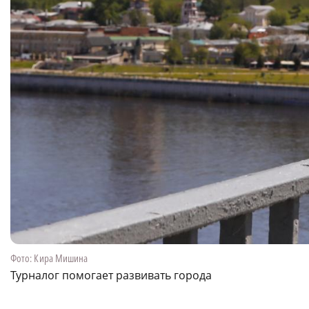
Фото: Кира Мишина
Турналог помогает развивать города