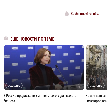
Сообщить об ошибке
ЕЩЁ НОВОСТИ ПО ТЕМЕ
r
ОБЩЕСТВО
ОБЩЕСТВО
В России предложили смягчить налоги для малого
Новые выплаты
бизнеса
нижегородцев 