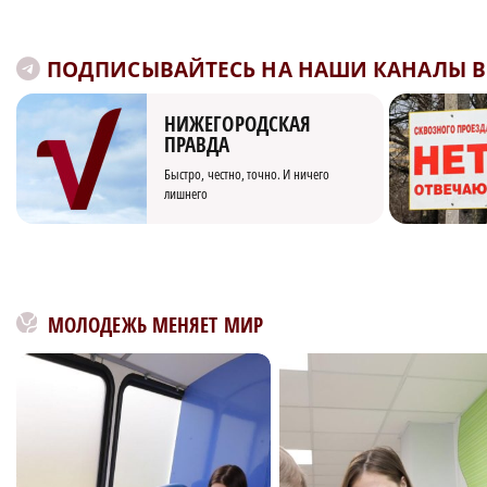
ПОДПИСЫВАЙТЕСЬ НА НАШИ КАНАЛЫ В 
НИЖЕГОРОДСКАЯ
ПРАВДА
Быстро, честно, точно. И ничего
лишнего
МОЛОДЕЖЬ МЕНЯЕТ МИР