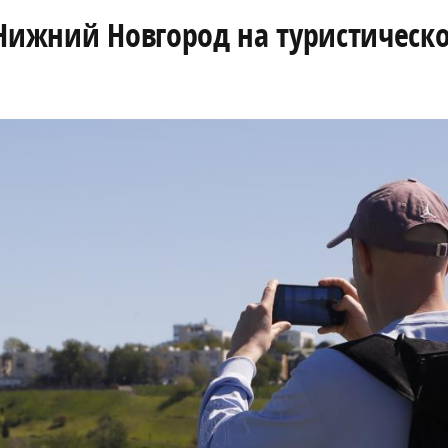
 Нижний Новгород на туристическ