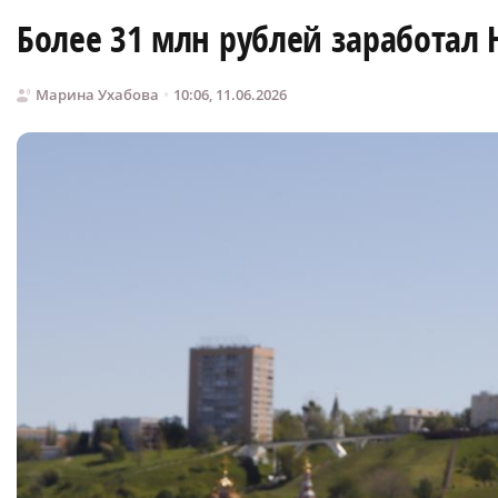
Более 31 млн рублей заработал
Марина Ухабова
10:06, 11.06.2026