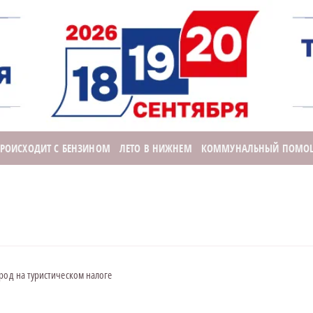
ПРОИСХОДИТ С БЕНЗИНОМ
ЛЕТО В НИЖНЕМ
КОММУНАЛЬНЫЙ ПОМО
род на туристическом налоге