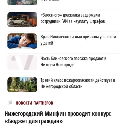
«Злостного» должника задержали
сотрудники ГАИ за неуплату штрафов
Врач Николенко назвал причины усталости
у детей
Часть Блиновского пассажа продают в
Нижнем Новгороде
Третий класс пожароопасности действует в
Нижегородской области
Новости МирТесен
НОВОСТИ ПАРТНЕРОВ
Нижегородский Минфин проводит конкурс
«Бюджет для граждан»