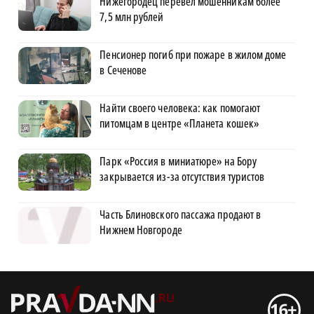
Нижегородец перевел мошенникам более
7,5 млн рублей
Пенсионер погиб при пожаре в жилом доме
в Сеченове
Найти своего человека: как помогают
питомцам в центре «Планета кошек»
Парк «Россия в миниатюре» на Бору
закрывается из-за отсутствия туристов
Часть Блиновского пассажа продают в
Нижнем Новгороде