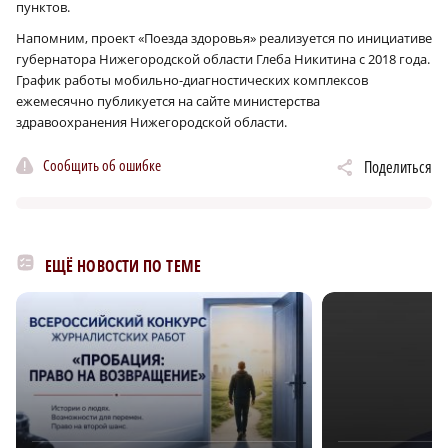
пунктов.
Напомним, проект «Поезда здоровья» реализуется по инициативе
губернатора Нижегородской области Глеба Никитина с 2018 года.
График работы мобильно-диагностических комплексов
ежемесячно публикуется на сайте министерства
здравоохранения Нижегородской области.
Сообщить об ошибке
Поделиться
ЕЩЁ НОВОСТИ ПО ТЕМЕ