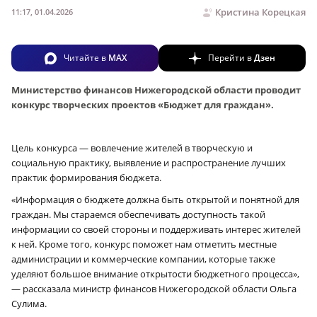
Кристина Корецкая
11:17, 01.04.2026
Читайте в
MAX
Перейти в
Дзен
Министерство финансов Нижегородской области проводит
конкурс творческих проектов «Бюджет для граждан».
Цель конкурса — вовлечение жителей в творческую и
социальную практику, выявление и распространение лучших
практик формирования бюджета.
«Информация о бюджете должна быть открытой и понятной для
граждан. Мы стараемся обеспечивать доступность такой
информации со своей стороны и поддерживать интерес жителей
к ней. Кроме того, конкурс поможет нам отметить местные
администрации и коммерческие компании, которые также
уделяют большое внимание открытости бюджетного процесса»,
— рассказала министр финансов Нижегородской области Ольга
Сулима.