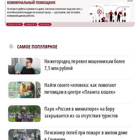
САМОЕ ПОПУЛЯРНОЕ
Нижегородец перевел мошенникам более
7,5 млн рублей
Найти своего человека: как помогают
питомцам в центре «Планета кошек»
Парк «Россия в миниатюре» на Бору
закрывается из-за отсутствия туристов
Пенсионер погиб при пожаре в жилом доме
в Сеченове