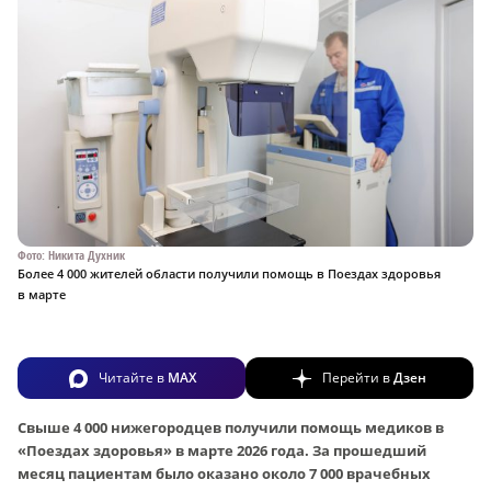
Фото: Никита Духник
Более 4 000 жителей области получили помощь в Поездах здоровья
в марте
Читайте в
MAX
Перейти в
Дзен
Свыше 4 000 нижегородцев получили помощь медиков в
«Поездах здоровья» в марте 2026 года. За прошедший
месяц пациентам было оказано около 7 000 врачебных