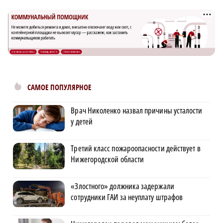
САМОЕ ПОПУЛЯРНОЕ
Врач Николенко назвал причины усталости
у детей
Третий класс пожароопасности действует в
Нижегородской области
«Злостного» должника задержали
сотрудники ГАИ за неуплату штрафов