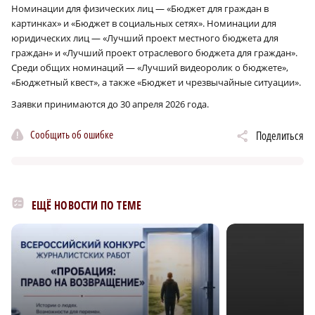
Номинации для физических лиц — «Бюджет для граждан в
картинках» и «Бюджет в социальных сетях». Номинации для
юридических лиц — «Лучший проект местного бюджета для
граждан» и «Лучший проект отраслевого бюджета для граждан».
Среди общих номинаций — «Лучший видеоролик о бюджете»,
«Бюджетный квест», а также «Бюджет и чрезвычайные ситуации».
Заявки принимаются до 30 апреля 2026 года.
Сообщить об ошибке
Поделиться
ЕЩЁ НОВОСТИ ПО ТЕМЕ