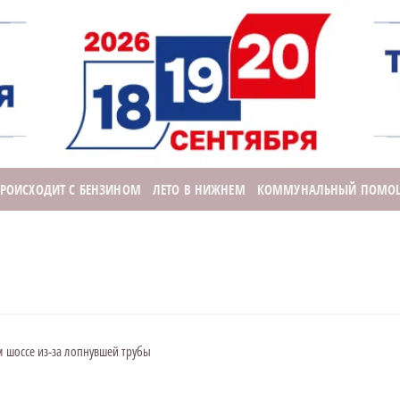
ПРОИСХОДИТ С БЕНЗИНОМ
ЛЕТО В НИЖНЕМ
КОММУНАЛЬНЫЙ ПОМО
м шоссе из-за лопнувшей трубы