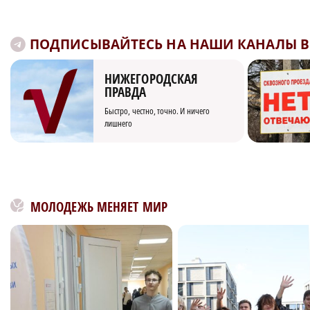
ПОДПИСЫВАЙТЕСЬ НА НАШИ КАНАЛЫ В 
НИЖЕГОРОДСКАЯ
ПРАВДА
Быстро, честно, точно. И ничего
лишнего
МОЛОДЕЖЬ МЕНЯЕТ МИР