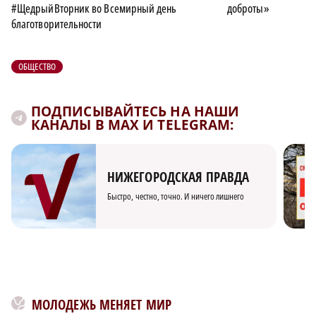
#ЩедрыйВторник во Всемирный день
доброты»
благотворительности
ОБЩЕСТВО
ПОДПИСЫВАЙТЕСЬ НА НАШИ
КАНАЛЫ В MAX И TELEGRAM:
НИЖЕГОРОДСКАЯ ПРАВДА
Быстро, честно, точно. И ничего лишнего
МОЛОДЕЖЬ МЕНЯЕТ МИР