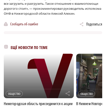
все загрузить и разгрузить. Такое отношение к взаимопомощи
дорогого стоит», — прокомментировал руководитель исполкома
ОНФ в Нижегородской области Алексей Алехин.
Сообщить об ошибке
Поделиться
ЕЩЁ НОВОСТИ ПО ТЕМЕ
r
ОБЩЕСТВО
ОБЩЕСТВО
Нижегородская область присоединится к акции
В Нижнем Новгород