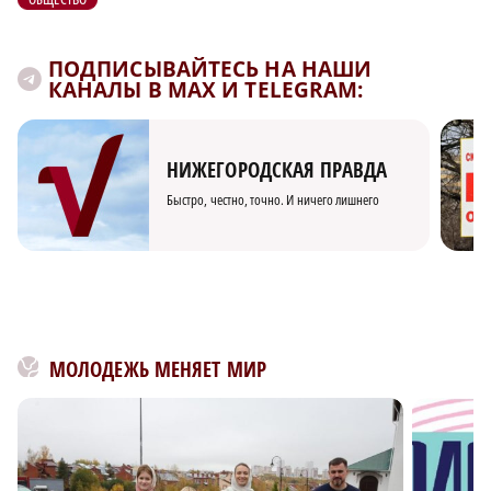
ПОДПИСЫВАЙТЕСЬ НА НАШИ
КАНАЛЫ В MAX И TELEGRAM:
НИЖЕГОРОДСКАЯ ПРАВДА
Быстро, честно, точно. И ничего лишнего
МОЛОДЕЖЬ МЕНЯЕТ МИР