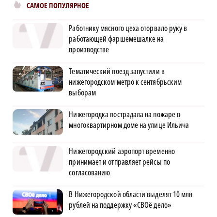
САМОЕ ПОПУЛЯРНОЕ
Работнику мясного цеха оторвало руку в
работающей фаршемешалке на
производстве
Тематический поезд запустили в
нижегородском метро к сентябрьским
выборам
Нижегородка пострадала на пожаре в
многоквартирном доме на улице Ильича
Нижегородский аэропорт временно
принимает и отправляет рейсы по
согласованию
В Нижегородской области выделят 10 млн
рублей на поддержку «СВОё дело»