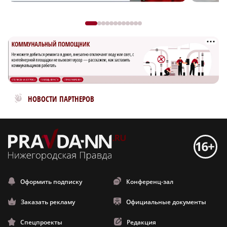
Новости МирТесен
НОВОСТИ ПАРТНЕРОВ
Оформить подписку
Конференц-зал
Заказать рекламу
Официальные документы
Спецпроекты
Редакция