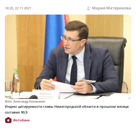
Мария Материкова
18:20, 22.11.2021
Фото: Александр Воложанин
Индекс цитируемости главы Нижегородской области в прошлом месяце
составил 90,9
Фотобанк