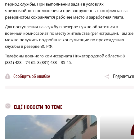
период службы. При выполнении задач в условиях
чрезвычайного положения и при вооруженных конфликтах за
резервистом сохраняется рабочее место и заработная плата.
Для поступления на службу в резерве нужно обратиться в
военный комиссариат по месту жительства (регистрации). Там же
можно получить подробные консультации по прохождению
службы в резерве ВС РФ.
Телефоны военного комиссариата Нижегородской области: 8
(831) 428 – 74-65, 8 (831) 433 – 35-45.
Сообщить об ошибке
Поделиться
ЕЩЁ НОВОСТИ ПО ТЕМЕ