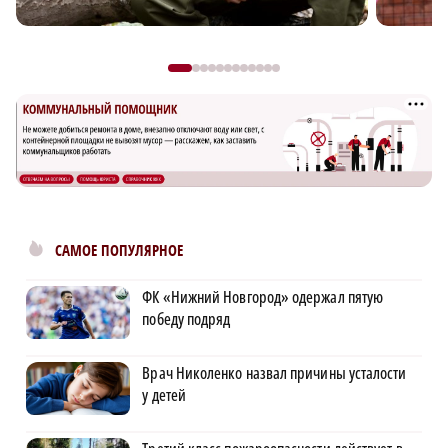
САМОЕ ПОПУЛЯРНОЕ
ФК «Нижний Новгород» одержал пятую
победу подряд
Врач Николенко назвал причины усталости
у детей