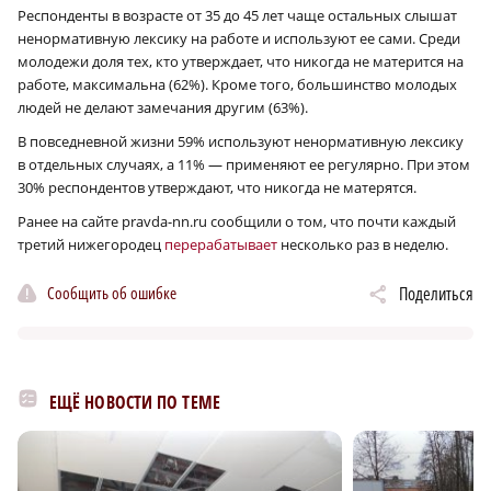
Респонденты в возрасте от 35 до 45 лет чаще остальных слышат
ненормативную лексику на работе и используют ее сами. Среди
молодежи доля тех, кто утверждает, что никогда не матерится на
работе, максимальна (62%). Кроме того, большинство молодых
людей не делают замечания другим (63%).
В повседневной жизни 59% используют ненормативную лексику
в отдельных случаях, а 11% — применяют ее регулярно. При этом
30% респондентов утверждают, что никогда не матерятся.
Ранее на сайте pravda-nn.ru сообщили о том, что почти каждый
третий нижегородец
перерабатывает
несколько раз в неделю.
Сообщить об ошибке
Поделиться
ЕЩЁ НОВОСТИ ПО ТЕМЕ