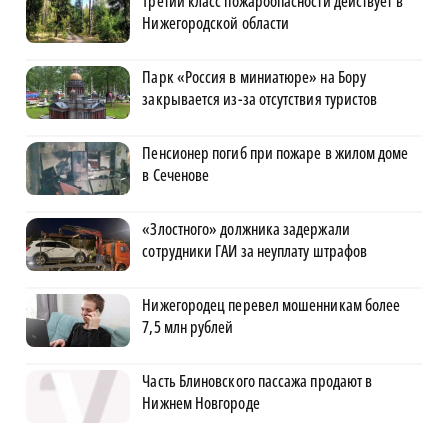
Третий класс пожароопасности действует в
Нижегородской области
Парк «Россия в миниатюре» на Бору
закрывается из-за отсутствия туристов
Пенсионер погиб при пожаре в жилом доме
в Сеченове
«Злостного» должника задержали
сотрудники ГАИ за неуплату штрафов
Нижегородец перевел мошенникам более
7,5 млн рублей
Часть Блиновского пассажа продают в
Нижнем Новгороде