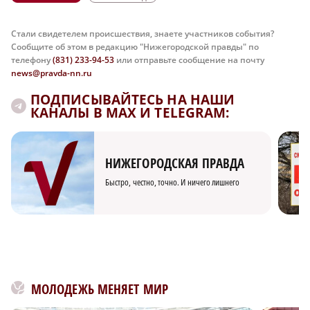
Стали свидетелем происшествия, знаете участников события?
Сообщите об этом в редакцию "Нижегородской правды" по
телефону
(831) 233-94-53
или отправьте сообщение на почту
news@pravda-nn.ru
ПОДПИСЫВАЙТЕСЬ НА НАШИ
КАНАЛЫ В MAX И TELEGRAM:
НИЖЕГОРОДСКАЯ ПРАВДА
Быстро, честно, точно. И ничего лишнего
МОЛОДЕЖЬ МЕНЯЕТ МИР