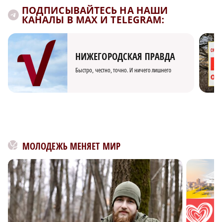
ПОДПИСЫВАЙТЕСЬ НА НАШИ
КАНАЛЫ В MAX И TELEGRAM:
НИЖЕГОРОДСКАЯ ПРАВДА
Быстро, честно, точно. И ничего лишнего
МОЛОДЕЖЬ МЕНЯЕТ МИР