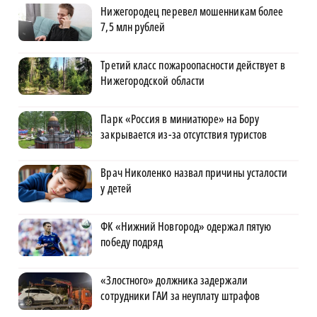
Нижегородец перевел мошенникам более
7,5 млн рублей
Третий класс пожароопасности действует в
Нижегородской области
Парк «Россия в миниатюре» на Бору
закрывается из-за отсутствия туристов
Врач Николенко назвал причины усталости
у детей
ФК «Нижний Новгород» одержал пятую
победу подряд
«Злостного» должника задержали
сотрудники ГАИ за неуплату штрафов