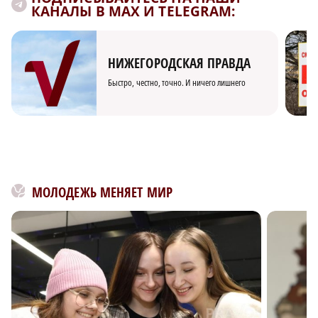
КАНАЛЫ В MAX И TELEGRAM:
НИЖЕГОРОДСКАЯ ПРАВДА
Быстро, честно, точно. И ничего лишнего
МОЛОДЕЖЬ МЕНЯЕТ МИР