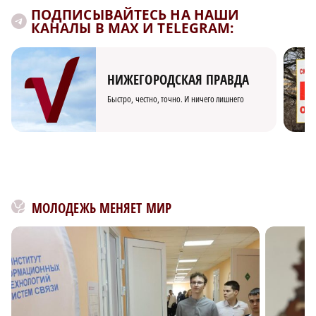
ПОДПИСЫВАЙТЕСЬ НА НАШИ
КАНАЛЫ В MAX И TELEGRAM:
НИЖЕГОРОДСКАЯ ПРАВДА
Быстро, честно, точно. И ничего лишнего
МОЛОДЕЖЬ МЕНЯЕТ МИР