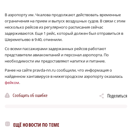
В аэропорту им. Чкалова продолжают действовать временные
ограничения на прием и выпуск воздушных судов. В связи с этим
несколько рейсов из регулярного расписания сейчас
задерживаются. Еще 1 рейс, который должен был отправиться в
Шереметьево в 9:40, отменили.
Со всеми пассажирами задержанных рейсов работают
представители авиакомпаний и персонал аэропорта. По
необходимости им предоставляют напитки и питание.
Ранее на сайте pravda-nn.ru сообщили, что информация о
найденном хантавирусе в нижегородском аэропорту оказалась
фейком
.
Сообщить об ошибке
Поделиться
ЕЩЁ НОВОСТИ ПО ТЕМЕ