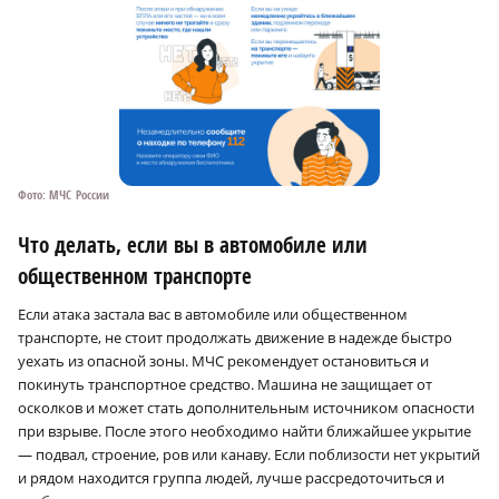
Фото: МЧС России
Что делать, если вы в автомобиле или
общественном транспорте
Если атака застала вас в автомобиле или общественном
транспорте, не стоит продолжать движение в надежде быстро
уехать из опасной зоны. МЧС рекомендует остановиться и
покинуть транспортное средство. Машина не защищает от
осколков и может стать дополнительным источником опасности
при взрыве. После этого необходимо найти ближайшее укрытие
— подвал, строение, ров или канаву. Если поблизости нет укрытий
и рядом находится группа людей, лучше рассредоточиться и