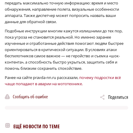
передать максимально точную информацию: время и место
обнаружения, направление полета, визуальные особенности
аппарата. Также диспетчер может попросить назвать ваши
данные для обратной связи.
Подобные инструкции многим кажутся излишними до тех пор,
пока угроза не становится реальной. Но именно заранее
изученные и отработанные действия помогают людям быстрее
ориентироваться в критической ситуации. В условиях атаки
беспилотников самое важное — не геройство и съемка «шок-
контента», а способность быстро укрыться, защитить себя и
помочь близким сохранить спокойствие.
Ранее на сайте pravda-nn.ru рассказали,
почему подростки всё
чаще попадают в аварии на мототехнике.
Сообщить об ошибке
Поделиться
ЕЩЁ НОВОСТИ ПО ТЕМЕ