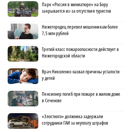
Парк «Россия в миниатюре» на Бору
закрывается из-за отсутствия туристов
Нижегородец перевел мошенникам более
7,5 млн рублей
Третий класс пожароопасности действует в
Нижегородской области
Врач Николенко назвал причины усталости
у детей
Пенсионер погиб при пожаре в жилом доме
в Сеченове
«Злостного» должника задержали
сотрудники ГАИ за неуплату штрафов