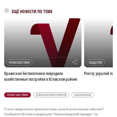
ЕЩЁ НОВОСТИ ПО ТЕМЕ
r
ПРОИСШЕСТВИЯ
ОБЩЕСТВО
Вражеские беспилотники повредили
Реестр укрытий под
хозяйственные постройки в Кстовском районе
ПРОИСШЕСТВИЯ
АТАКА БЕСПИЛОТНИКОВ
ШКОЛЬНИКИ
Стали свидетелем происшествия, знаете участников события?
Сообщите об этом в редакцию "Нижегородской правды" по