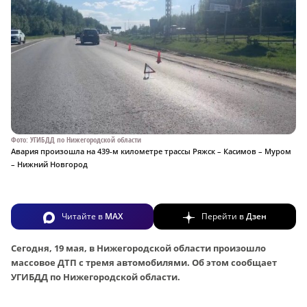
Фото: УГИБДД по Нижегородской области
Авария произошла на 439-м километре трассы Ряжск – Касимов – Муром
– Нижний Новгород
Читайте в
MAX
Перейти в
Дзен
Сегодня, 19 мая, в Нижегородской области произошло
массовое ДТП с тремя автомобилями. Об этом сообщает
УГИБДД по Нижегородской области.