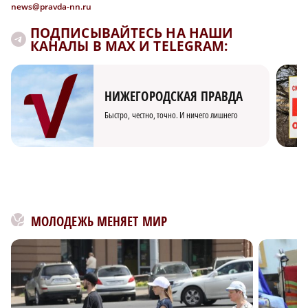
news@pravda-nn.ru
ПОДПИСЫВАЙТЕСЬ НА НАШИ
КАНАЛЫ В MAX И TELEGRAM:
НИЖЕГОРОДСКАЯ ПРАВДА
Быстро, честно, точно. И ничего лишнего
МОЛОДЕЖЬ МЕНЯЕТ МИР