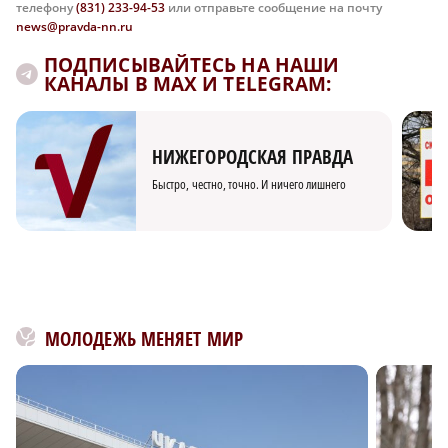
телефону
(831) 233-94-53
или отправьте сообщение на почту
news@pravda-nn.ru
ПОДПИСЫВАЙТЕСЬ НА НАШИ
КАНАЛЫ В MAX И TELEGRAM:
НИЖЕГОРОДСКАЯ ПРАВДА
Быстро, честно, точно. И ничего лишнего
МОЛОДЕЖЬ МЕНЯЕТ МИР