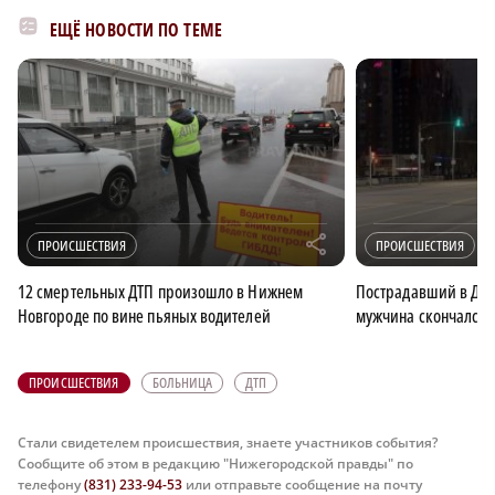
ЕЩЁ НОВОСТИ ПО ТЕМЕ
r
ПРОИСШЕСТВИЯ
ПРОИСШЕСТВИЯ
12 смертельных ДТП произошло в Нижнем
Пострадавший в ДТП
Новгороде по вине пьяных водителей
мужчина скончался 
ПРОИСШЕСТВИЯ
БОЛЬНИЦА
ДТП
Стали свидетелем происшествия, знаете участников события?
Сообщите об этом в редакцию "Нижегородской правды" по
телефону
(831) 233-94-53
или отправьте сообщение на почту