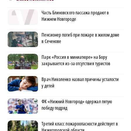
Часть Блиновского пассажа продают в
Нижнем Новгороде
Пенсионер погиб при пожаре в жилом доме
в Сеченове
Парк «Россия в миниатюре» на Бору
закрывается из-за отсутствия туристов
Врач Николенко назвал причины усталости
у детей
ФК «Нижний Новгород» одержал пятую
победу подряд
Третий класс пожароопасности действует в
Нижегородской области