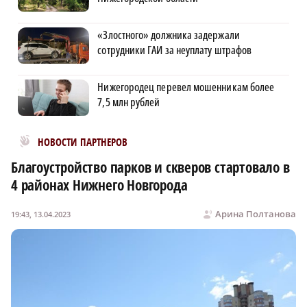
«Злостного» должника задержали
сотрудники ГАИ за неуплату штрафов
Нижегородец перевел мошенникам более
7,5 млн рублей
Новости МирТесен
НОВОСТИ ПАРТНЕРОВ
Благоустройство парков и скверов стартовало в
4 районах Нижнего Новгорода
Арина Полтанова
19:43, 13.04.2023