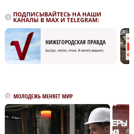
ПОДПИСЫВАЙТЕСЬ НА НАШИ
КАНАЛЫ В MAX И TELEGRAM:
НИЖЕГОРОДСКАЯ ПРАВДА
Быстро, честно, точно. И ничего лишнего
МОЛОДЕЖЬ МЕНЯЕТ МИР