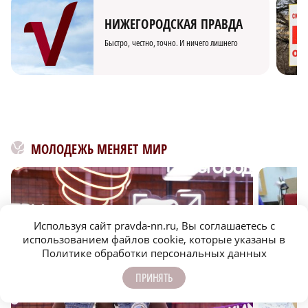
НИЖЕГОРОДСКАЯ ПРАВДА
Быстро, честно, точно. И ничего лишнего
МОЛОДЕЖЬ МЕНЯЕТ МИР
Используя сайт pravda-nn.ru, Вы соглашаетесь с
использованием файлов cookie, которые указаны в
Политике обработки персональных данных
ПРИНЯТЬ