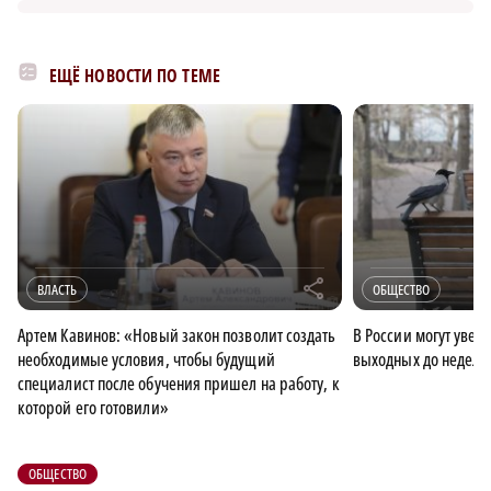
ЕЩЁ НОВОСТИ ПО ТЕМЕ
r
ВЛАСТЬ
ОБЩЕСТВО
Артем Кавинов: «Новый закон позволит создать
В России могут увел
необходимые условия, чтобы будущий
выходных до недели
специалист после обучения пришел на работу, к
которой его готовили»
ОБЩЕСТВО