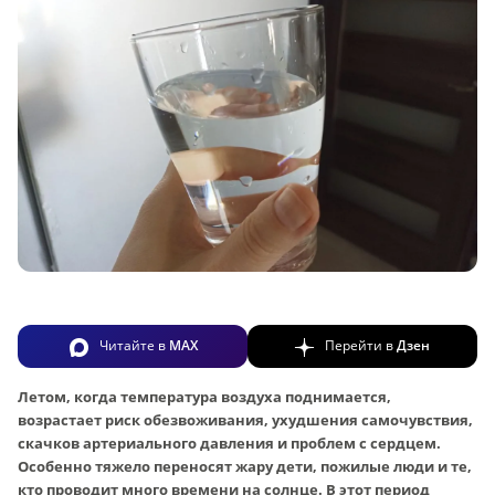
Читайте в
MAX
Перейти в
Дзен
Летом, когда температура воздуха поднимается,
возрастает риск обезвоживания, ухудшения самочувствия,
скачков артериального давления и проблем с сердцем.
Особенно тяжело переносят жару дети, пожилые люди и те,
кто проводит много времени на солнце. В этот период