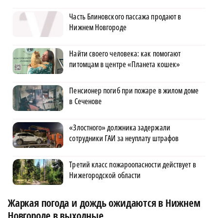
Часть Блиновского пассажа продают в
Нижнем Новгороде
Найти своего человека: как помогают
питомцам в центре «Планета кошек»
Пенсионер погиб при пожаре в жилом доме
в Сеченове
«Злостного» должника задержали
сотрудники ГАИ за неуплату штрафов
Третий класс пожароопасности действует в
Нижегородской области
Жаркая погода и дождь ожидаются в Нижнем
Новгороде в выходные