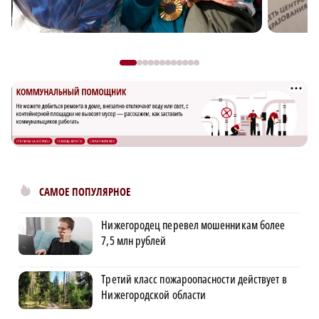
САМОЕ ПОПУЛЯРНОЕ
Нижегородец перевел мошенникам более
7,5 млн рублей
Третий класс пожароопасности действует в
Нижегородской области