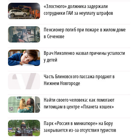
«Злостного» должника задержали
сотрудники ГАИ за неуплату штрафов
Пенсионер погиб при пожаре в жилом доме
в Сеченове
Врач Николенко назвал причины усталости
у детей
Часть Блиновского пассажа продают в
Нижнем Новгороде
Найти своего человека: как помогают
питомцам в центре «Планета кошек»
Парк «Россия в миниатюре» на Бору
закрывается из-за отсутствия туристов