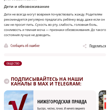
Дети и обезвоживание
Дети не всегда могут вовремя почувствовать жажду. Родителям
рекомендуется регулярно предлагать ребёнку воду, даже если он
сам не просит пить. Сухость во рту, слабость, головная боль,
сонливость и темная моча — признаки обезвоживания. До такого
состояния лучше не доводить.
Сообщить об ошибке
Поделиться
ОБЩЕСТВО
ПОДПИСЫВАЙТЕСЬ НА НАШИ
КАНАЛЫ В MAX И TELEGRAM:
НИЖЕГОРОДСКАЯ ПРАВДА
Быстро, честно, точно. И ничего лишнего