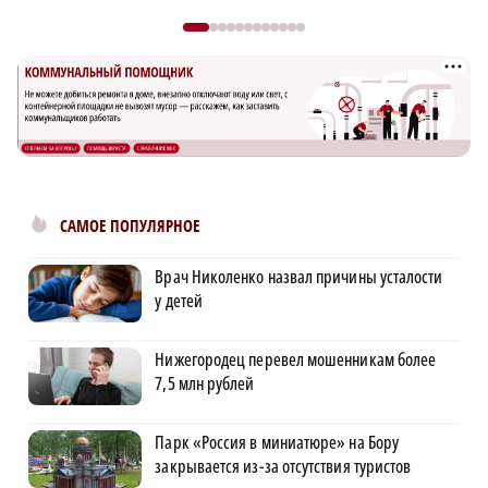
САМОЕ ПОПУЛЯРНОЕ
Врач Николенко назвал причины усталости
у детей
Нижегородец перевел мошенникам более
7,5 млн рублей
Парк «Россия в миниатюре» на Бору
закрывается из-за отсутствия туристов