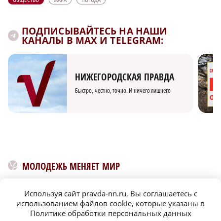
ПОДПИСЫВАЙТЕСЬ НА НАШИ
КАНАЛЫ В MAX И TELEGRAM:
НИЖЕГОРОДСКАЯ ПРАВДА
Быстро, честно, точно. И ничего лишнего
МОЛОДЕЖЬ МЕНЯЕТ МИР
Используя сайт pravda-nn.ru, Вы соглашаетесь с
использованием файлов cookie, которые указаны в
Политике обработки персональных данных