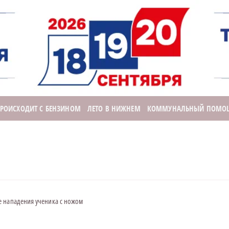
ПРОИСХОДИТ С БЕНЗИНОМ
ЛЕТО В НИЖНЕМ
КОММУНАЛЬНЫЙ ПОМО
е нападения ученика с ножом