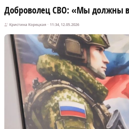
Доброволец СВО: «Мы должны в
Кристина Корецкая
11:34, 12.05.2026