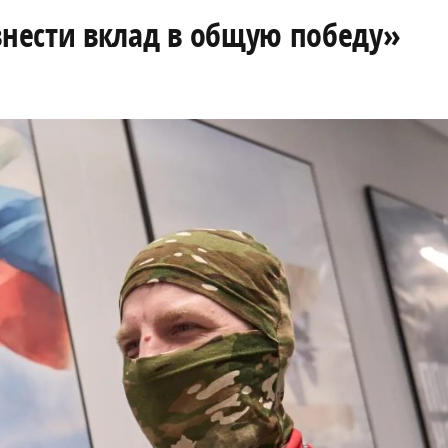
нести вклад в общую победу»