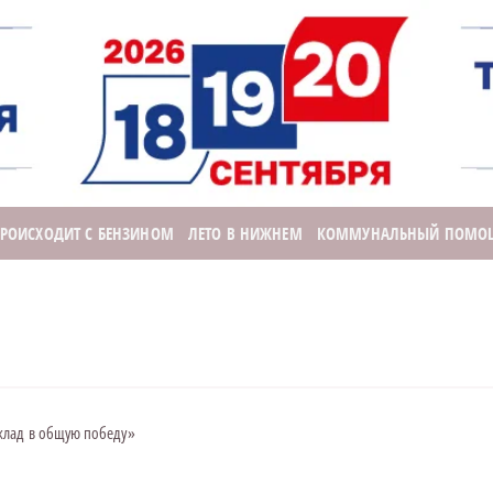
ПРОИСХОДИТ С БЕНЗИНОМ
ЛЕТО В НИЖНЕМ
КОММУНАЛЬНЫЙ ПОМО
клад в общую победу»