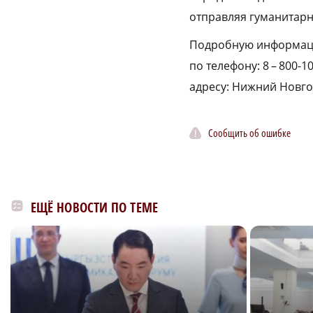
отправляя гуманитарн
Подробную информаци
по телефону: 8 – 800-1
адресу: Нижний Новгор
Сообщить об ошибке
ЕЩЁ НОВОСТИ ПО ТЕМЕ