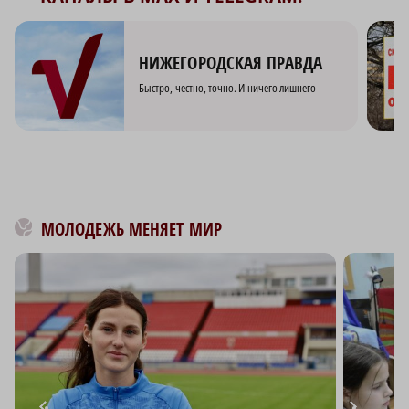
НИЖЕГОРОДСКАЯ ПРАВДА
Быстро, честно, точно. И ничего лишнего
МОЛОДЕЖЬ МЕНЯЕТ МИР