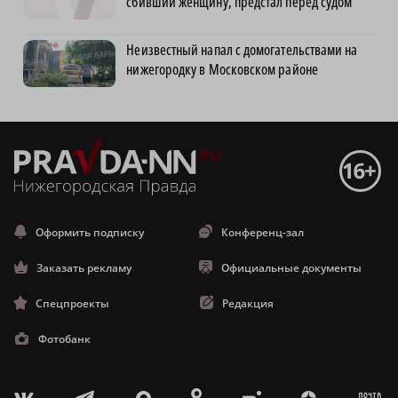
сбивший женщину, предстал перед судом
Неизвестный напал с домогательствами на
нижегородку в Московском районе
Оформить подписку
Конференц-зал
Заказать рекламу
Официальные документы
Спецпроекты
Редакция
Фотобанк