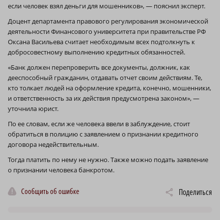
если человек взял деньги для мошенников», — пояснил эксперт.
Доцент департамента правового регулирования экономической
деятельности Финансового университета при правительстве РФ
Оксана Васильева считает необходимым всех подтолкнуть к
добросовестному выполнению кредитных обязанностей.
«Банк должен перепроверить все документы, должник, как
дееспособный гражданин, отдавать отчет своим действиям. Те,
кто толкает людей на оформление кредита, конечно, мошенники,
и ответственность за их действия предусмотрена законом», —
уточнила юрист.
По ее словам, если же человека ввели в заблуждение, стоит
обратиться в полицию с заявлением о признании кредитного
договора недействительным.
Тогда платить по нему не нужно. Также можно подать заявление
о признании человека банкротом.
Сообщить об ошибке
Поделиться