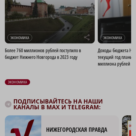
r
ЭКОНОМИКА
ЭКОНОМИКА
Более 760 миллионов рублей поступило в
Доходы бюджета Ниж
бюджет Нижнего Новгорода в 2023 году
текущий год планиру
миллиона рублей
ЭКОНОМИКА
ПОДПИСЫВАЙТЕСЬ НА НАШИ
КАНАЛЫ В MAX И TELEGRAM:
НИЖЕГОРОДСКАЯ ПРАВДА