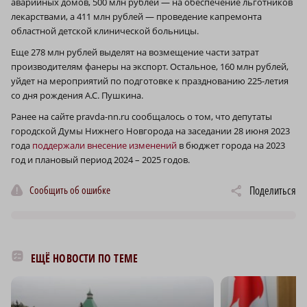
аварийных домов, 500 млн рублей — на обеспечение льготников
лекарствами, а 411 млн рублей — проведение капремонта
областной детской клинической больницы.
Еще 278 млн рублей выделят на возмещение части затрат
производителям фанеры на экспорт. Остальное, 160 млн рублей,
уйдет на мероприятий по подготовке к празднованию 225-летия
со дня рождения А.С. Пушкина.
Ранее на сайте pravda-nn.ru сообщалось о том, что депутаты
городской Думы Нижнего Новгорода на заседании 28 июня 2023
года
поддержали внесение изменений
в бюджет города на 2023
год и плановый период 2024 – 2025 годов.
Сообщить об ошибке
Поделиться
ЕЩЁ НОВОСТИ ПО ТЕМЕ