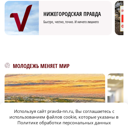
НИЖЕГОРОДСКАЯ ПРАВДА
Быстро, честно, точно. И ничего лишнего
МОЛОДЕЖЬ МЕНЯЕТ МИР
Используя сайт pravda-nn.ru, Вы соглашаетесь с
использованием файлов cookie, которые указаны в
Политике обработки персональных данных