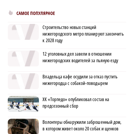
САМОЕ ПОПУЛЯРНОЕ
Строительство новых станций
нижегородского метро планируют закончить
к 2028 году
12 уголовных дел завели в отношении
нижегородских водителей за пьяную езду
Владельца кафе осудили за отказ пустить
нижегородца с собакой-поводырем
ХК «Торпедо» опубликовал состав на
предсезонный сбор
Волонтеры обнаружили заброшенный дом,
в котором живет около 20 собак и щенков