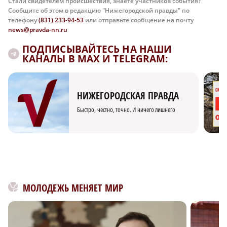
Стали свидетелем происшествия, знаете участников события?
Сообщите об этом в редакцию "Нижегородской правды" по
телефону
(831) 233-94-53
или отправьте сообщение на почту
news@pravda-nn.ru
ПОДПИСЫВАЙТЕСЬ НА НАШИ
КАНАЛЫ В MAX И TELEGRAM:
НИЖЕГОРОДСКАЯ ПРАВДА
Быстро, честно, точно. И ничего лишнего
МОЛОДЕЖЬ МЕНЯЕТ МИР