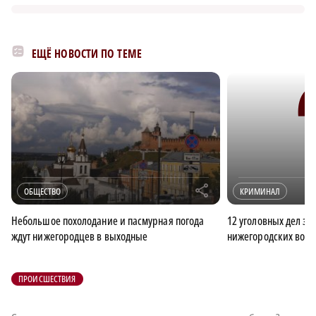
ЕЩЁ НОВОСТИ ПО ТЕМЕ
r
ОБЩЕСТВО
КРИМИНАЛ
Небольшое похолодание и пасмурная погода
12 уголовных дел за
ждут нижегородцев в выходные
нижегородских води
ПРОИСШЕСТВИЯ