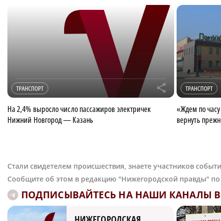
r
ТРАНСПОРТ
ТРАНСПОРТ
На 2,4% выросло число пассажиров электричек
«Ждем по часу
Нижний Новгород — Казань
вернуть преж
Стали свидетелем происшествия, знаете участников событи
Сообщите об этом в редакцию "Нижегородской правды" п
ПОДПИСЫВАЙТЕСЬ НА НАШИ КАНАЛЫ В 
НИЖЕГОРОДСКАЯ