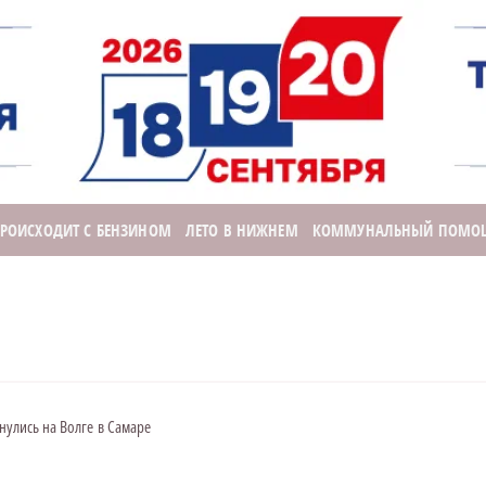
ПРОИСХОДИТ С БЕНЗИНОМ
ЛЕТО В НИЖНЕМ
КОММУНАЛЬНЫЙ ПОМО
нулись на Волге в Самаре