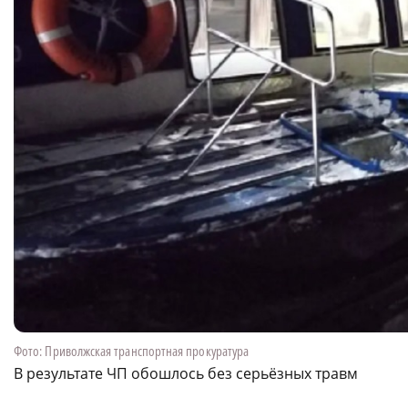
Фото: Приволжская транспортная прокуратура
В результате ЧП обошлось без серьёзных травм