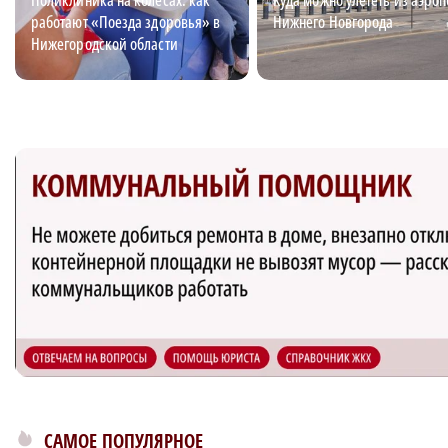
работают «Поезда здоровья» в
Нижнего Новгорода
Нижегородской области
САМОЕ ПОПУЛЯРНОЕ