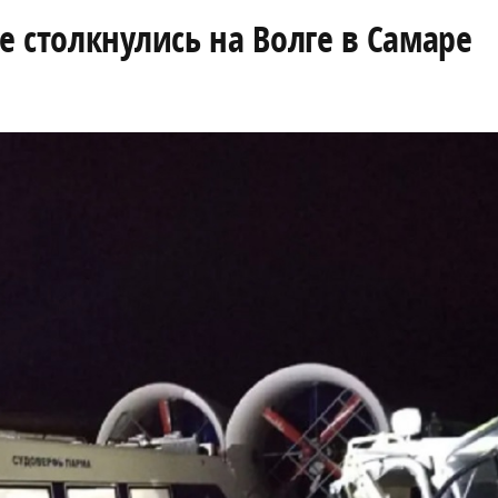
 столкнулись на Волге в Самаре