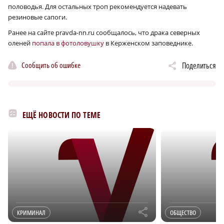
половодья. Для остальных троп рекомендуется надевать
резиновые сапоги.
Ранее на сайте pravda-nn.ru сообщалось, что драка северных
оленей
попала в фотоловушку
в Керженском заповеднике.
Сообщить об ошибке
Поделиться
ЕЩЁ НОВОСТИ ПО ТЕМЕ
r
КРИМИНАЛ
ОБЩЕСТВО