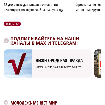
12 уголовных дел завели в отношении
Строительство новы
нижегородских водителей за пьяную езду
метро планируют зак
ОБЩЕСТВО
ПОДПИСЫВАЙТЕСЬ НА НАШИ
КАНАЛЫ В MAX И TELEGRAM:
НИЖЕГОРОДСКАЯ ПРАВДА
Быстро, честно, точно. И ничего лишнего
МОЛОДЕЖЬ МЕНЯЕТ МИР