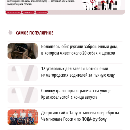
САМОЕ ПОПУЛЯРНОЕ
Волонтеры обнаружили заброшенный дом,
в котором живет около 20 собак и щенков
12 уголовных дел завели в отношении
нижегородских водителей за пьяную езду
Стоянку транспорта ограничат на улице
Красносельской с конца августа
Дзержинский «Парус» завоевал серебро на
Чемпионате России по ПОДА-футболу