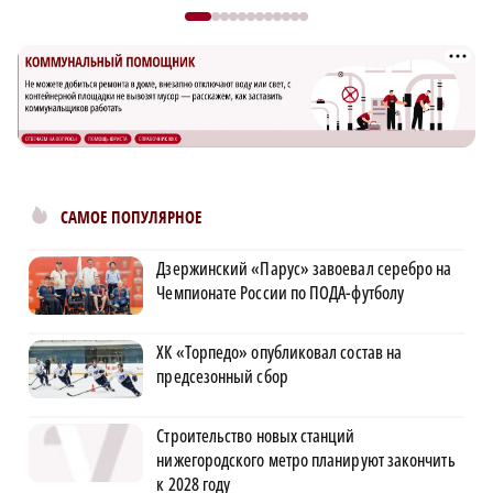
САМОЕ ПОПУЛЯРНОЕ
Дзержинский «Парус» завоевал серебро на
Чемпионате России по ПОДА-футболу
ХК «Торпедо» опубликовал состав на
предсезонный сбор
Строительство новых станций
нижегородского метро планируют закончить
к 2028 году