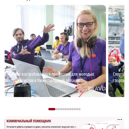
Самые востребованные профессии для молодых
Спортив
специалистов в Нижегородской области
спорта, 