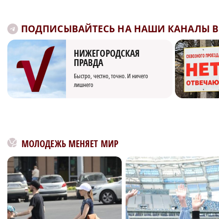
ПОДПИСЫВАЙТЕСЬ НА НАШИ КАНАЛЫ В 
НИЖЕГОРОДСКАЯ
ПРАВДА
Быстро, честно, точно. И ничего
лишнего
МОЛОДЕЖЬ МЕНЯЕТ МИР