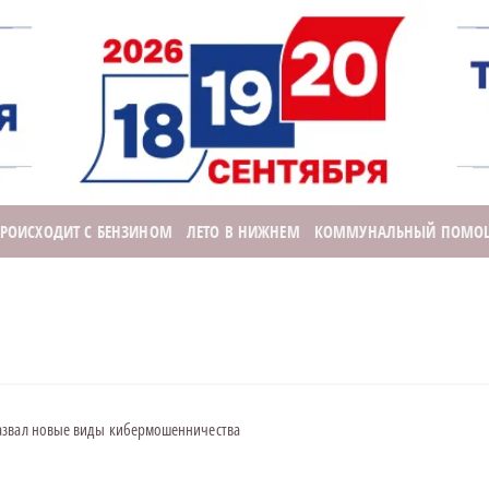
ПРОИСХОДИТ С БЕНЗИНОМ
ЛЕТО В НИЖНЕМ
КОММУНАЛЬНЫЙ ПОМО
азвал новые виды кибермошенничества