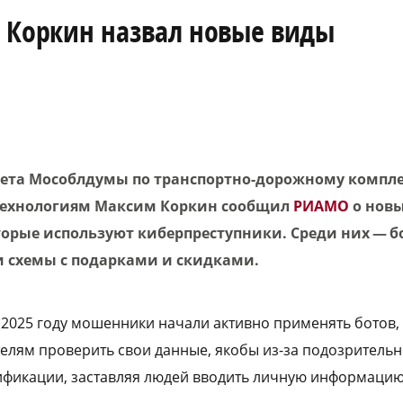
 Коркин назвал новые виды
ета Мособлдумы по транспортно-дорожному компле
ехнологиям Максим Коркин сообщил
РИАМО
о новы
орые используют киберпреступники. Среди них — б
 схемы с подарками и скидками.
в 2025 году мошенники начали активно применять ботов,
елям проверить свои данные, якобы из-за подозрительн
ификации, заставляя людей вводить личную информацию