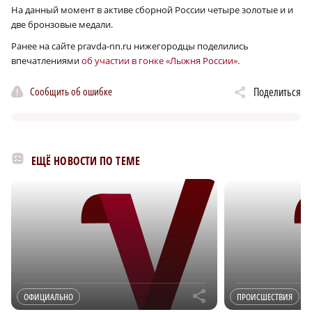
На данный момент в активе сборной России четыре золотые и и
две бронзовые медали.
Ранее на сайте pravda-nn.ru нижегородцы поделились
впечатлениями
об участии в гонке «Лыжня России»
.
Сообщить об ошибке
Поделиться
ЕЩЁ НОВОСТИ ПО ТЕМЕ
r
ОФИЦИАЛЬНО
ПРОИСШЕСТВИЯ