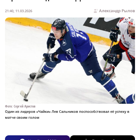
Александр Рылов
21:40, 11.03.2026
Фото: Сергей Аристов
Один из лидеров «Чайки» Лев Сальников поспособствовал её успеху в
матче своим голом