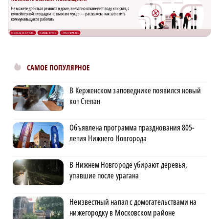
САМОЕ ПОПУЛЯРНОЕ
В Керженском заповеднике появился новый
кот Степан
Объявлена программа празднования 805-
летия Нижнего Новгорода
В Нижнем Новгороде убирают деревья,
упавшие после урагана
Неизвестный напал с домогательствами на
нижегородку в Московском районе