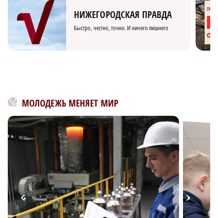
НИЖЕГОРОДСКАЯ ПРАВДА
Быстро, честно, точно. И ничего лишнего
МОЛОДЕЖЬ МЕНЯЕТ МИР