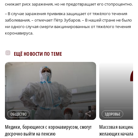
снижает риск заражения, но не предотвращает его стопроцентно.
– В случае заражения прививка защищает от тяжёлого течения
заболевания, – отмечает Пётр Зубаров. – В нашей стране не было
ни одного случая смерти вакцинированных от тяжёлого течения
коронавируса.
ЕЩЁ НОВОСТИ ПО ТЕМЕ
r
ОБЩЕСТВО
ЗДОРОВЬЕ
Медики, борющиеся с коронавирусом, смогут
Массовая вакцинаци
досрочно выйти на пенсию
желающих началась 