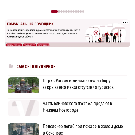
САМОЕ ПОПУЛЯРНОЕ
Парк «Россия в миниатюре» на Бору
закрывается из-за отсутствия туристов
Часть Блиновского пассажа продают в
Нижнем Новгороде
Пенсионер погиб при пожаре в жилом доме
в Сеченове