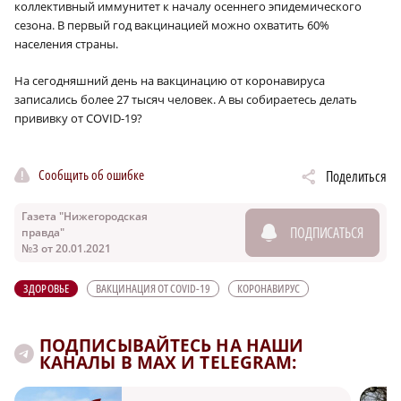
коллективный иммунитет к началу осеннего эпидемического
сезона. В первый год вакцинацией можно охватить 60%
населения страны.
На сегодняшний день на вакцинацию от коронавируса
записались более 27 тысяч человек. А вы собираетесь делать
прививку от COVID-19?
Сообщить об ошибке
Поделиться
Газета "Нижегородская
ПОДПИСАТЬСЯ
правда"
№3 от 20.01.2021
ЗДОРОВЬЕ
ВАКЦИНАЦИЯ ОТ COVID-19
КОРОНАВИРУС
ПОДПИСЫВАЙТЕСЬ НА НАШИ
КАНАЛЫ В MAX И TELEGRAM: