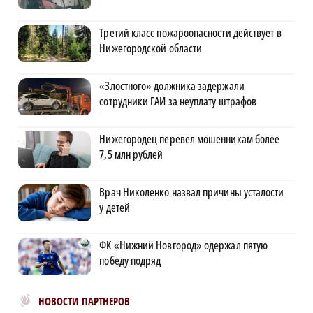
Третий класс пожароопасности действует в
Нижегородской области
«Злостного» должника задержали
сотрудники ГАИ за неуплату штрафов
Нижегородец перевел мошенникам более
7,5 млн рублей
Врач Николенко назвал причины усталости
у детей
ФК «Нижний Новгород» одержал пятую
победу подряд
Новости МирТесен
НОВОСТИ ПАРТНЕРОВ