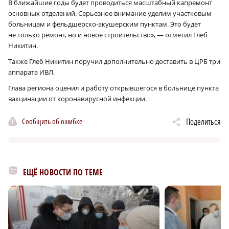
В ближайшие годы будет проводиться масштабный капремонт
основных отделений. Серьезное внимание уделим участковым
больницам и фельдшерско-акушерским пунктам. Это будет
не только ремонт, но и новое строительство», — отметил Глеб
Никитин.
Также Глеб Никитин поручил дополнительно доставить в ЦРБ три
аппарата ИВЛ.
Глава региона оценил и работу открывшегося в больнице пункта
вакцинации от коронавирусной инфекции.
Сообщить об ошибке
Поделиться
ЕЩЁ НОВОСТИ ПО ТЕМЕ