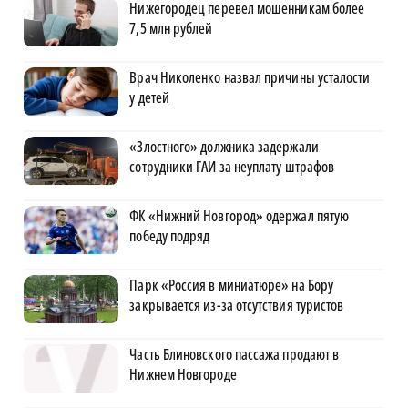
Нижегородец перевел мошенникам более
7,5 млн рублей
Врач Николенко назвал причины усталости
у детей
«Злостного» должника задержали
сотрудники ГАИ за неуплату штрафов
ФК «Нижний Новгород» одержал пятую
победу подряд
Парк «Россия в миниатюре» на Бору
закрывается из-за отсутствия туристов
Часть Блиновского пассажа продают в
Нижнем Новгороде