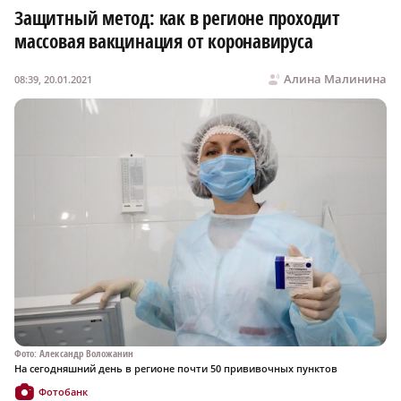
Защитный метод: как в регионе проходит
массовая вакцинация от коронавируса
Алина Малинина
08:39, 20.01.2021
Фото: Александр Воложанин
На сегодняшний день в регионе почти 50 прививочных пунктов
Фотобанк