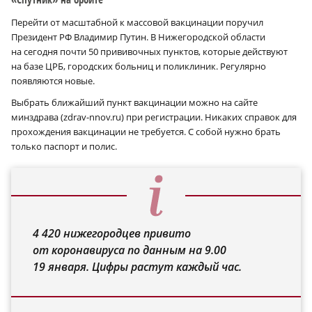
Перейти от масштабной к массовой вакцинации поручил
Президент РФ Владимир Путин. В Нижегородской области
на сегодня почти 50 прививочных пунктов, которые действуют
на базе ЦРБ, городских больниц и поликлиник. Регулярно
появляются новые.
Выбрать ближайший пункт вакцинации можно на сайте
минздрава (zdrav-nnov.ru) при регистрации. Никаких справок для
прохождения вакцинации не требуется. С собой нужно брать
только паспорт и полис.
4 420 нижегородцев привито
от коронавируса по данным на 9.00
19 января. Цифры растут каждый час.