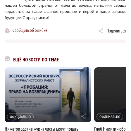
нашей большой страны, от мала до велика, наполняя сердца
гордостью за наше славное прошлое и верой в наше великое
будущее. С праздником!
Сообщить об ошибке
Поделиться
ЕЩЁ НОВОСТИ ПО ТЕМЕ
r
ОФИЦИАЛЬНО
ОФИЦИАЛЬНО
Нижегородские журналисты могут подать
Глеб Никитин обрати