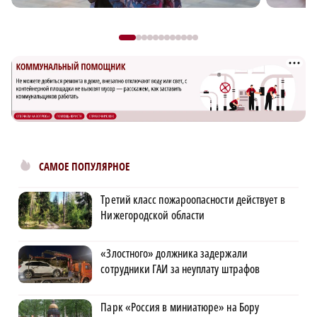
САМОЕ ПОПУЛЯРНОЕ
Третий класс пожароопасности действует в
Нижегородской области
«Злостного» должника задержали
сотрудники ГАИ за неуплату штрафов
Парк «Россия в миниатюре» на Бору