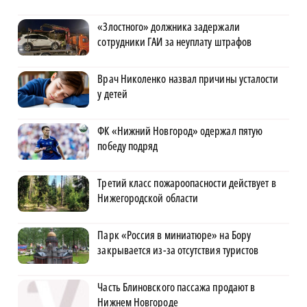
«Злостного» должника задержали
сотрудники ГАИ за неуплату штрафов
Врач Николенко назвал причины усталости
у детей
ФК «Нижний Новгород» одержал пятую
победу подряд
Третий класс пожароопасности действует в
Нижегородской области
Парк «Россия в миниатюре» на Бору
закрывается из-за отсутствия туристов
Часть Блиновского пассажа продают в
Нижнем Новгороде