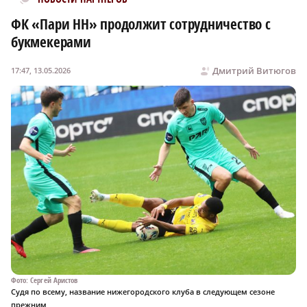
ФК «Пари НН» продолжит сотрудничество с
букмекерами
Дмитрий Витюгов
17:47, 13.05.2026
Фото: Сергей Аристов
Судя по всему, название нижегородского клуба в следующем сезоне
прежним