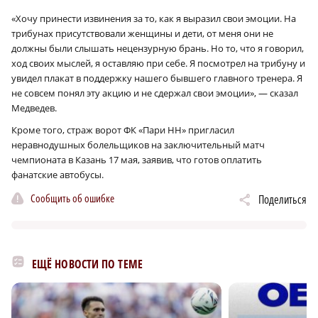
«Хочу принести извинения за то, как я выразил свои эмоции. На
трибунах присутствовали женщины и дети, от меня они не
должны были слышать нецензурную брань. Но то, что я говорил,
ход своих мыслей, я оставляю при себе. Я посмотрел на трибуну и
увидел плакат в поддержку нашего бывшего главного тренера. Я
не совсем понял эту акцию и не сдержал свои эмоции», — сказал
Медведев.
Кроме того, страж ворот ФК «Пари НН» пригласил
неравнодушных болельщиков на заключительный матч
чемпионата в Казань 17 мая, заявив, что готов оплатить
фанатские автобусы.
Сообщить об ошибке
Поделиться
ЕЩЁ НОВОСТИ ПО ТЕМЕ