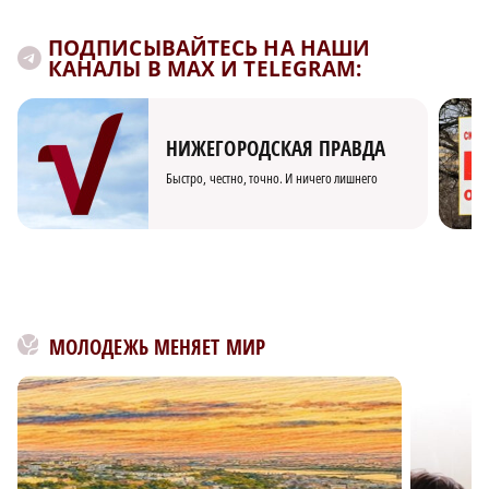
ПОДПИСЫВАЙТЕСЬ НА НАШИ
КАНАЛЫ В MAX И TELEGRAM:
НИЖЕГОРОДСКАЯ ПРАВДА
Быстро, честно, точно. И ничего лишнего
МОЛОДЕЖЬ МЕНЯЕТ МИР