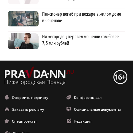
Пенсионер погиб при пожаре в жилом доме
в Сеченове
Нижегородец перевел мошенникам более
7,5 млн рублей
Оформить подписку
Конференц-зал
Заказать рекламу
Официальные документы
Спецпроекты
Редакция