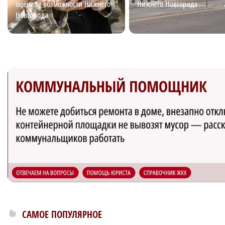
оценила возможности Нижнего
Нижнего Новгорода
Новгорода
САМОЕ ПОПУЛЯРНОЕ