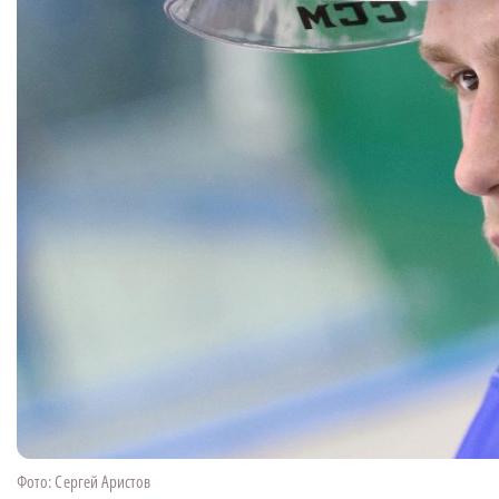
Фото: Сергей Аристов