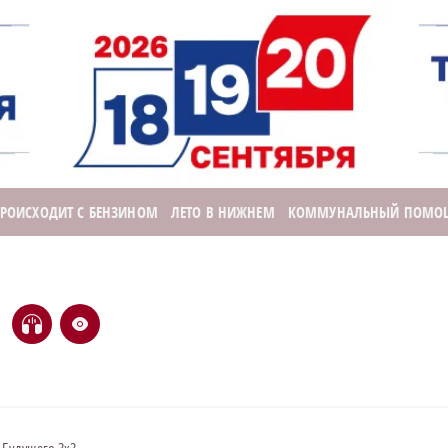
ПРОИСХОДИТ С БЕНЗИНОМ
ЛЕТО В НИЖНЕМ
КОММУНАЛЬНЫЙ ПОМО
H
e