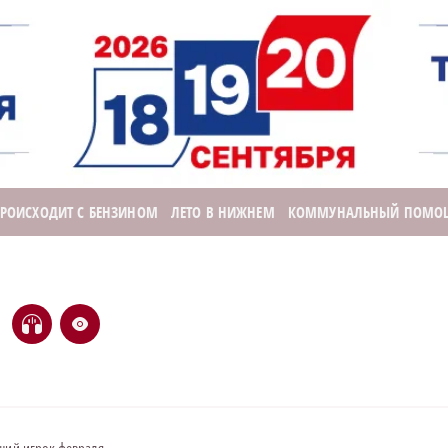
ПРОИСХОДИТ С БЕНЗИНОМ
ЛЕТО В НИЖНЕМ
КОММУНАЛЬНЫЙ ПОМО
H
e