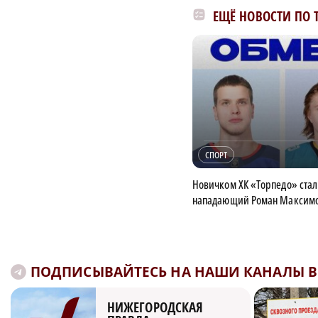
ЕЩЁ НОВОСТИ ПО 
СПОРТ
Новичком ХК «Торпедо» стал
нападающий Роман Максим
ПОДПИСЫВАЙТЕСЬ НА НАШИ КАНАЛЫ В 
НИЖЕГОРОДСКАЯ