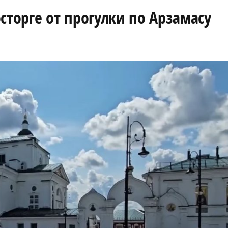
сторге от прогулки по Арзамасу