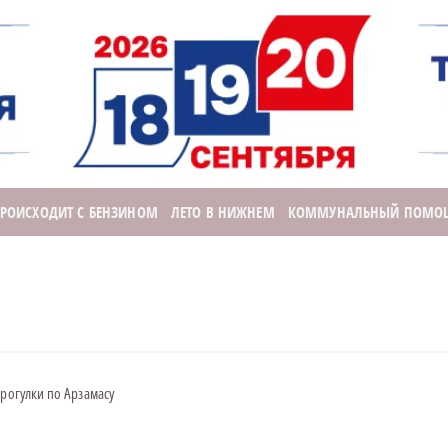
ПРОИСХОДИТ С БЕНЗИНОМ
ЛЕТО В НИЖНЕМ
КОММУНАЛЬНЫЙ ПОМО
прогулки по Арзамасу