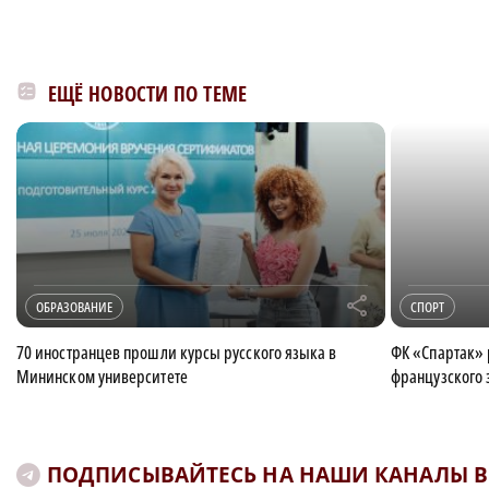
ЕЩЁ НОВОСТИ ПО ТЕМЕ
r
ОБРАЗОВАНИЕ
СПОРТ
70 иностранцев прошли курсы русского языка в
ФК «Спартак» 
Мининском университете
французского 
ПОДПИСЫВАЙТЕСЬ НА НАШИ КАНАЛЫ В 