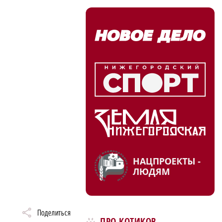
НАЦПРОЕКТЫ -
ЛЮДЯМ
Поделиться
ПРО КОТИКОВ