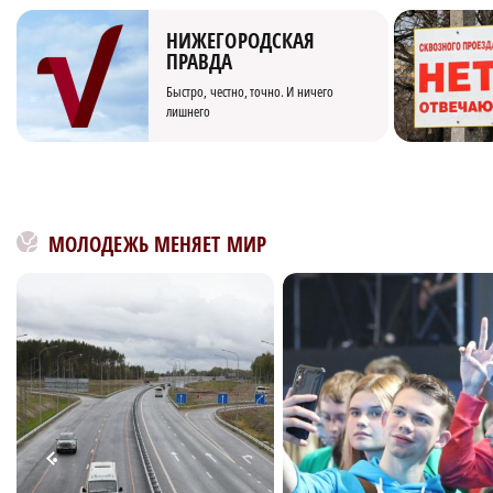
НИЖЕГОРОДСКАЯ
ПРАВДА
Быстро, честно, точно. И ничего
лишнего
МОЛОДЕЖЬ МЕНЯЕТ МИР