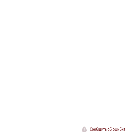
Сообщить об ошибке