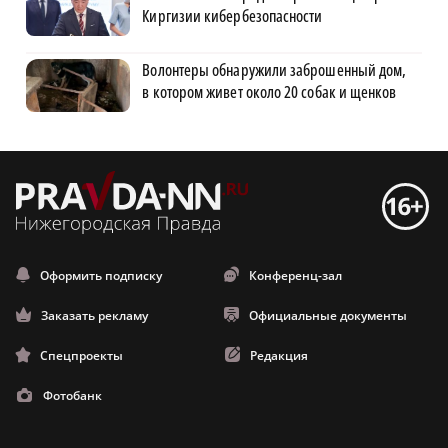
Киргизии кибербезопасности
Волонтеры обнаружили заброшенный дом,
в котором живет около 20 собак и щенков
Оформить подписку
Конференц-зал
Заказать рекламу
Официальные документы
Спецпроекты
Редакция
Фотобанк