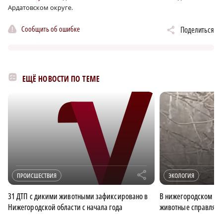
Ардатовском округе.
Сообщить об ошибке
Поделиться
ЕЩЁ НОВОСТИ ПО ТЕМЕ
r
ПРОИСШЕСТВИЯ
ЭКОЛОГИЯ
31 ДТП с дикими животными зафиксировано в
В нижегородском ми
Нижегородской области с начала года
животные справляют