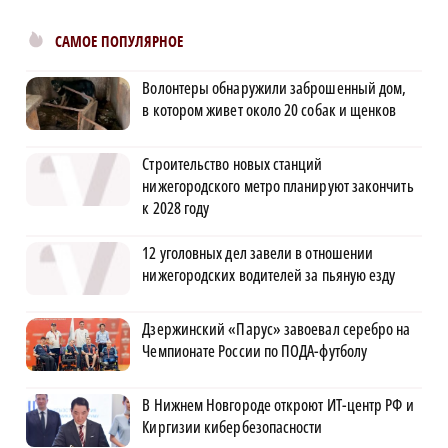
САМОЕ ПОПУЛЯРНОЕ
Волонтеры обнаружили заброшенный дом,
в котором живет около 20 собак и щенков
Строительство новых станций
нижегородского метро планируют закончить
к 2028 году
12 уголовных дел завели в отношении
нижегородских водителей за пьяную езду
Дзержинский «Парус» завоевал серебро на
Чемпионате России по ПОДА-футболу
В Нижнем Новгороде откроют ИТ-центр РФ и
Киргизии кибербезопасности