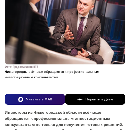
Фото: Предоставлено ВТБ
Нижегородцы всё чаще обращаются к профессиональным
инвестиционным консультантам
Читайте в
MAX
Перейти в
Дзен
Инвесторы из Нижегородской области всё чаще
обращаются к профессиональным инвестиционным
консультантам не только для получения готовых решений,