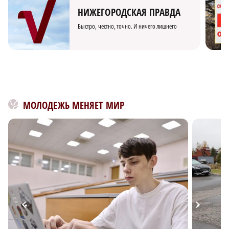
НИЖЕГОРОДСКАЯ ПРАВДА
Быстро, честно, точно. И ничего лишнего
МОЛОДЕЖЬ МЕНЯЕТ МИР