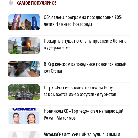
САМОЕ ПОПУЛЯРНОЕ
Объявлена программа празднования 805-
летия Нижнего Новгорода
Пожарные тушат огонь на проспекте Ленина
в Дзержинске
В Керженском заповеднике появился новый
кот Степан
Парк «Россия в миниатюре» на Бору
закрывается из-за отсутствия туристов
Новичком ХК «Торпедо» стал нападающий
Роман Максимов
Автомобилист, севший за руль пьяным и