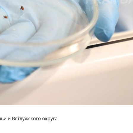
ьи и Ветлужского округа