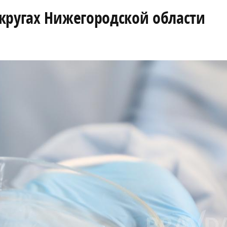
кругах Нижегородской области