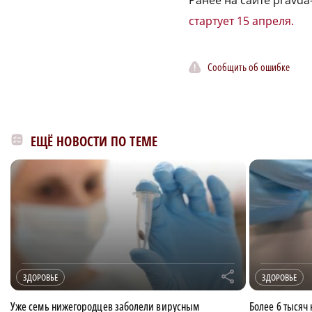
стартует 15 апреля.
Сообщить об ошибке
ЕЩЁ НОВОСТИ ПО ТЕМЕ
r
ЗДОРОВЬЕ
ЗДОРОВЬЕ
Уже семь нижегородцев заболели вирусным
Более 6 тысяч