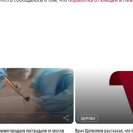
r
ЗДОРОВЬЕ
 нижегородцев пострадали от укусов
Врач Щепеляев рассказал, что 