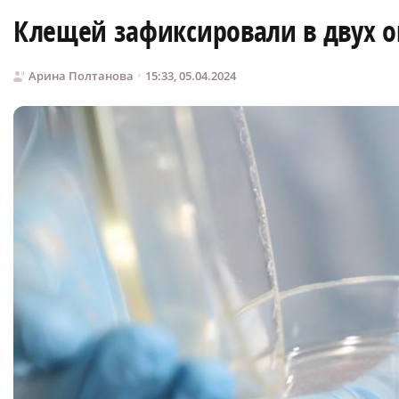
Клещей зафиксировали в двух о
Арина Полтанова
15:33, 05.04.2024