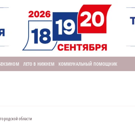
 БЕНЗИНОМ
ЛЕТО В НИЖНЕМ
КОММУНАЛЬНЫЙ ПОМОЩНИК
егородской области