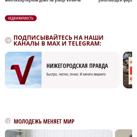
НЕДВИЖИМОСТЬ
ПОДПИСЫВАЙТЕСЬ НА НАШИ
КАНАЛЫ В MAX И TELEGRAM:
НИЖЕГОРОДСКАЯ ПРАВДА
Быстро, честно, точно. И ничего лишнего
МОЛОДЕЖЬ МЕНЯЕТ МИР