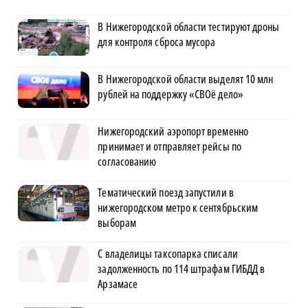
В Нижегородской области тестируют дроны
для контроля сброса мусора
В Нижегородской области выделят 10 млн
рублей на поддержку «СВОё дело»
Нижегородский аэропорт временно
принимает и отправляет рейсы по
согласованию
Тематический поезд запустили в
нижегородском метро к сентябрьским
выборам
С владелицы таксопарка списали
задолженность по 114 штрафам ГИБДД в
Арзамасе