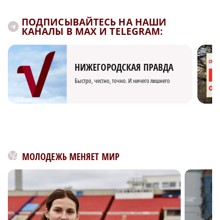
ПОДПИСЫВАЙТЕСЬ НА НАШИ
КАНАЛЫ В MAX И TELEGRAM:
НИЖЕГОРОДСКАЯ ПРАВДА
Быстро, честно, точно. И ничего лишнего
МОЛОДЕЖЬ МЕНЯЕТ МИР