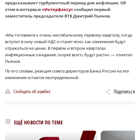
предсказывает турбулентный период для инфляции. Об
этом в интервью
«Интерфаксу»
сообщил первый
заместитель председателя ВТБ Дмитрий Пьянов.
«Мы готовимся к очень нестабильному первому кварталу, когда
вступит в силу новый НДС и станет ясно, как изменения будут
отражаться на ценах. В первом и втором кварталах
инфляционные ожидания, скорее всего, будут расти», — отметил
Пьянов.
По его словам, реакция совета директоров Банка России на эти
изменения остается неопределенной.
Сообщить об ошибке
Поделиться
ЕЩЁ НОВОСТИ ПО ТЕМЕ