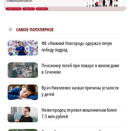
САМОЕ ПОПУЛЯРНОЕ
ФК «Нижний Новгород» одержал пятую
победу подряд
Пенсионер погиб при пожаре в жилом доме
в Сеченове
Врач Николенко назвал причины усталости
у детей
Нижегородец перевел мошенникам более
7,5 млн рублей