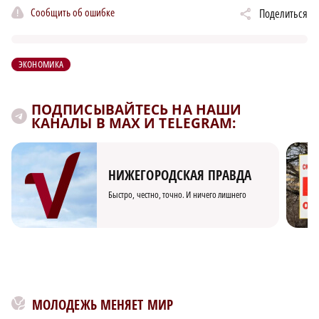
Сообщить об ошибке
Поделиться
ЭКОНОМИКА
ПОДПИСЫВАЙТЕСЬ НА НАШИ
КАНАЛЫ В MAX И TELEGRAM:
НИЖЕГОРОДСКАЯ ПРАВДА
Быстро, честно, точно. И ничего лишнего
МОЛОДЕЖЬ МЕНЯЕТ МИР