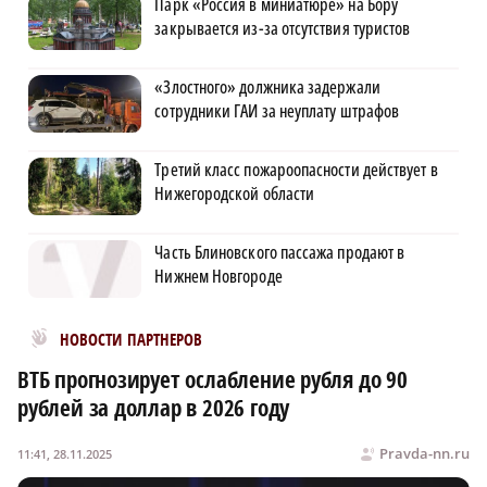
Парк «Россия в миниатюре» на Бору
закрывается из-за отсутствия туристов
«Злостного» должника задержали
сотрудники ГАИ за неуплату штрафов
Третий класс пожароопасности действует в
Нижегородской области
Часть Блиновского пассажа продают в
Нижнем Новгороде
Новости МирТесен
НОВОСТИ ПАРТНЕРОВ
ВТБ прогнозирует ослабление рубля до 90
рублей за доллар в 2026 году
Pravda-nn.ru
11:41, 28.11.2025