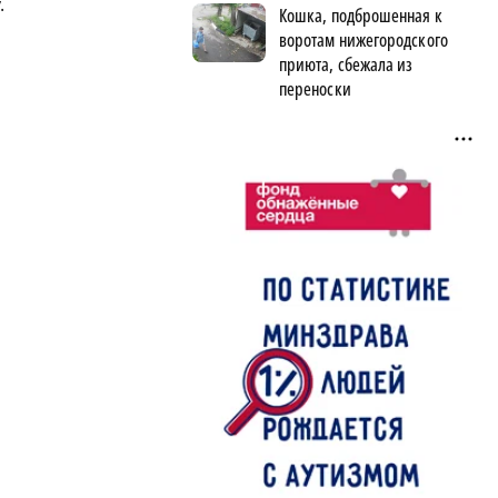
.
Кошка, подброшенная к
воротам нижегородского
приюта, сбежала из
переноски