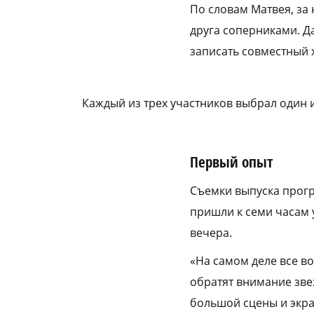
По словам Матвея, за
друга соперниками. Д
записать совместный х
Каждый из трех участников выбрал один 
Первый опыт
Съемки выпуска прогр
пришли к семи часам 
вечера.
«На самом деле все во
обратят внимание зве
большой сцены и экра