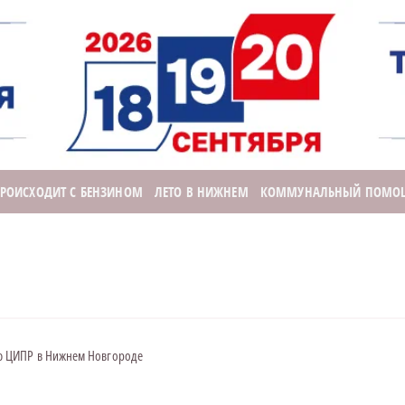
ПРОИСХОДИТ С БЕНЗИНОМ
ЛЕТО В НИЖНЕМ
КОММУНАЛЬНЫЙ ПОМО
ю ЦИПР в Нижнем Новгороде