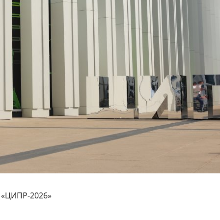
у «ЦИПР-2026»