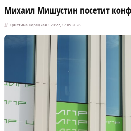
Михаил Мишустин посетит кон
Кристина Корецкая
20:27, 17.05.2026