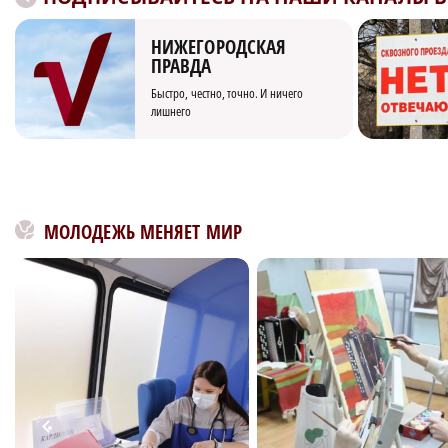
НИЖЕГОРОДСКАЯ
ПРАВДА
Быстро, честно, точно. И ничего
лишнего
МОЛОДЕЖЬ МЕНЯЕТ МИР