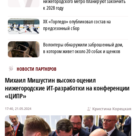
нижегородского метро планируют закончить
к 2028 году
ХК «Торпедо» опубликовал состав на
предсезонный сбор
Волонтеры обнаружили заброшенный дом,
в котором живет около 20 собак и щенков
Новости МирТесен
НОВОСТИ ПАРТНЕРОВ
Михаил Мишустин высоко оценил
нижегородские ИТ-разработки на конференции
«ЦИПР»
Кристина Корецкая
17:40, 21.05.2024