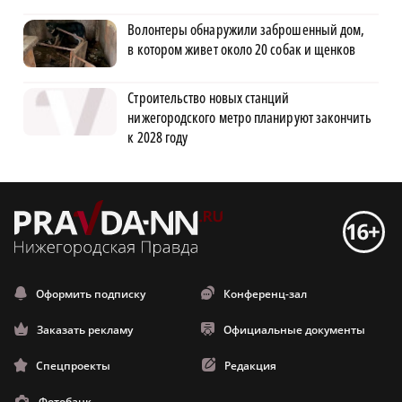
Волонтеры обнаружили заброшенный дом,
в котором живет около 20 собак и щенков
Строительство новых станций
нижегородского метро планируют закончить
к 2028 году
Оформить подписку
Конференц-зал
Заказать рекламу
Официальные документы
Спецпроекты
Редакция
Фотобанк