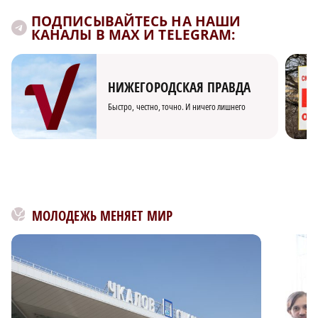
ПОДПИСЫВАЙТЕСЬ НА НАШИ
КАНАЛЫ В MAX И TELEGRAM:
НИЖЕГОРОДСКАЯ ПРАВДА
Быстро, честно, точно. И ничего лишнего
МОЛОДЕЖЬ МЕНЯЕТ МИР