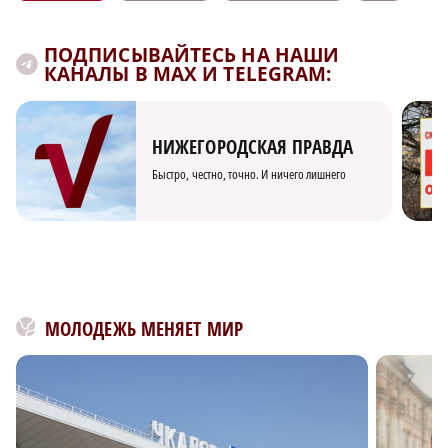
ПОДПИСЫВАЙТЕСЬ НА НАШИ
КАНАЛЫ В MAX И TELEGRAM:
НИЖЕГОРОДСКАЯ ПРАВДА
Быстро, честно, точно. И ничего лишнего
МОЛОДЕЖЬ МЕНЯЕТ МИР