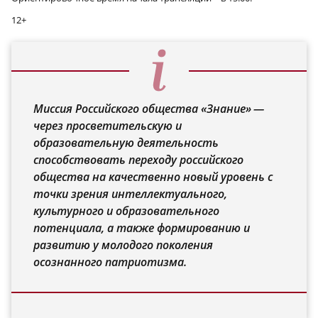
12+
Миссия Российского общества «Знание» —
через просветительскую и
образовательную деятельность
способствовать переходу российского
общества на качественно новый уровень с
точки зрения интеллектуального,
культурного и образовательного
потенциала, а также формированию и
развитию у молодого поколения
осознанного патриотизма.