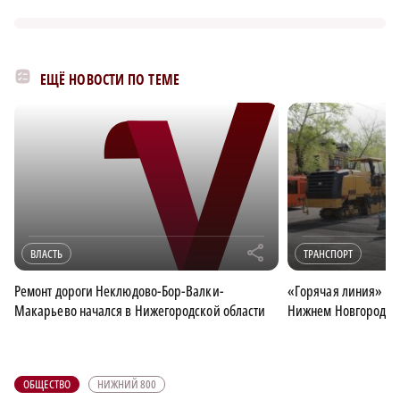
ЕЩЁ НОВОСТИ ПО ТЕМЕ
r
ВЛАСТЬ
ТРАНСПОРТ
Ремонт дороги Неклюдово-Бор-Валки-
«Горячая линия» по 
Макарьево начался в Нижегородской области
Нижнем Новгороде
ОБЩЕСТВО
НИЖНИЙ 800