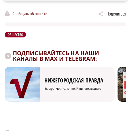
Сообщить об ошибке
Поделиться
ОБЩЕСТВО
ПОДПИСЫВАЙТЕСЬ НА НАШИ
КАНАЛЫ В MAX И TELEGRAM:
НИЖЕГОРОДСКАЯ ПРАВДА
Быстро, честно, точно. И ничего лишнего