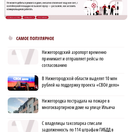
САМОЕ ПОПУЛЯРНОЕ
Нижегородский аэропорт временно
принимает и отправляет рейсы по
согласованию
В Нижегородской области выделят 10 млн
рублей на поддержку проекта «СВОё дело»
Нижегородка пострадала на пожаре в
многоквартирном доме на улице Ильича
С владелицы таксопарка списали
задолженность по 114 штрафам ГИБДД в