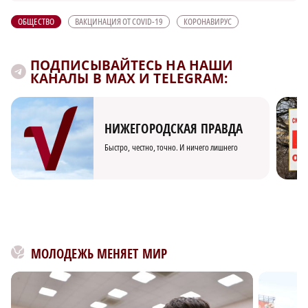
ОБЩЕСТВО
ВАКЦИНАЦИЯ ОТ COVID-19
КОРОНАВИРУС
ПОДПИСЫВАЙТЕСЬ НА НАШИ
КАНАЛЫ В MAX И TELEGRAM:
НИЖЕГОРОДСКАЯ ПРАВДА
Быстро, честно, точно. И ничего лишнего
МОЛОДЕЖЬ МЕНЯЕТ МИР