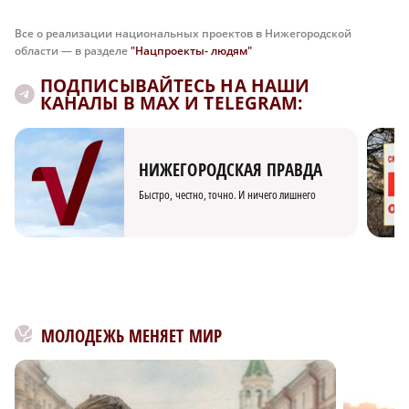
Все о реализации национальных проектов в Нижегородской
области — в разделе
"Нацпроекты- людям"
ПОДПИСЫВАЙТЕСЬ НА НАШИ
КАНАЛЫ В MAX И TELEGRAM:
НИЖЕГОРОДСКАЯ ПРАВДА
Быстро, честно, точно. И ничего лишнего
МОЛОДЕЖЬ МЕНЯЕТ МИР