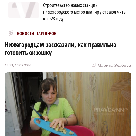
Строительство новых станций
нижегородского метро планируют закончить
к 2028 году
Новости МирТесен
НОВОСТИ ПАРТНЕРОВ
Нижегородцам рассказали, как правильно
готовить окрошку
Марина Ухабова
17:53, 14.05.2026