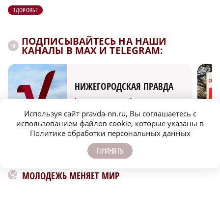
ЗДОРОВЬЕ
ПОДПИСЫВАЙТЕСЬ НА НАШИ
КАНАЛЫ В MAX И TELEGRAM:
НИЖЕГОРОДСКАЯ ПРАВДА
Быстро, честно, точно. И ничего лишнего
Используя сайт pravda-nn.ru, Вы соглашаетесь с
использованием файлов cookie, которые указаны в
Политике обработки персональных данных
ПРИНЯТЬ
МОЛОДЕЖЬ МЕНЯЕТ МИР