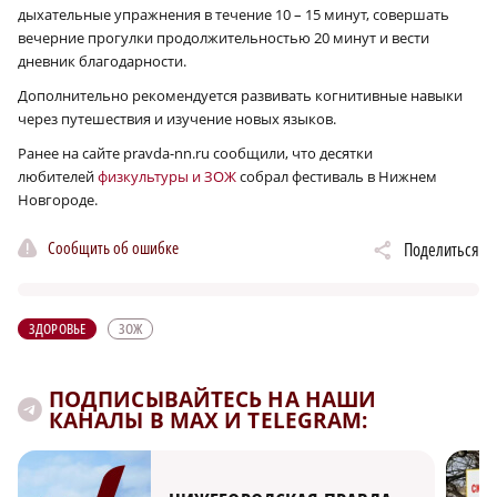
дыхательные упражнения в течение 10 – 15 минут, совершать
вечерние прогулки продолжительностью 20 минут и вести
дневник благодарности.
Дополнительно рекомендуется развивать когнитивные навыки
через путешествия и изучение новых языков.
Ранее на сайте pravda-nn.ru сообщили, что десятки
любителей
физкультуры и ЗОЖ
собрал фестиваль в Нижнем
Новгороде.
Сообщить об ошибке
Поделиться
ЗДОРОВЬЕ
ЗОЖ
ПОДПИСЫВАЙТЕСЬ НА НАШИ
КАНАЛЫ В MAX И TELEGRAM: