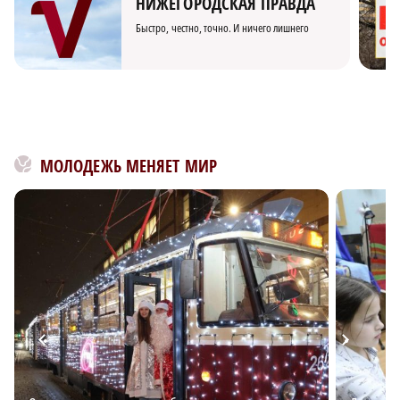
НИЖЕГОРОДСКАЯ ПРАВДА
Быстро, честно, точно. И ничего лишнего
МОЛОДЕЖЬ МЕНЯЕТ МИР