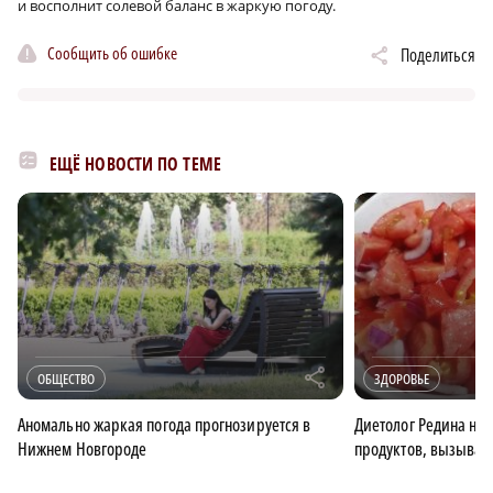
и восполнит солевой баланс в жаркую погоду.
Сообщить об ошибке
Поделиться
ЕЩЁ НОВОСТИ ПО ТЕМЕ
r
ОБЩЕСТВО
ЗДОРОВЬЕ
Аномально жаркая погода прогнозируется в
Диетолог Редина на
Нижнем Новгороде
продуктов, вызыва