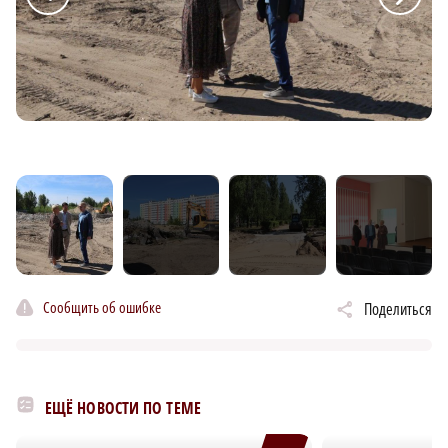
Сообщить об ошибке
Поделиться
ЕЩЁ НОВОСТИ ПО ТЕМЕ