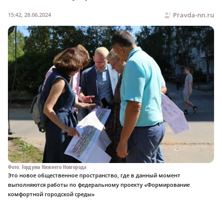
Pravda-nn.ru
15:42, 28.06.2024
Фото: Гордума Нижнего Новгорода
Это новое общественное пространство, где в данный момент
выполняются работы по федеральному проекту «Формирование
комфортной городской среды»