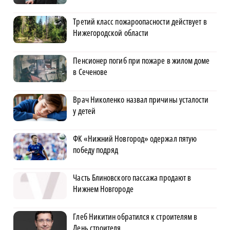
Третий класс пожароопасности действует в
Нижегородской области
Пенсионер погиб при пожаре в жилом доме
в Сеченове
Врач Николенко назвал причины усталости
у детей
ФК «Нижний Новгород» одержал пятую
победу подряд
Часть Блиновского пассажа продают в
Нижнем Новгороде
Глеб Никитин обратился к строителям в
День строителя