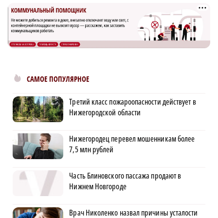
САМОЕ ПОПУЛЯРНОЕ
Третий класс пожароопасности действует в
Нижегородской области
Нижегородец перевел мошенникам более
7,5 млн рублей
Часть Блиновского пассажа продают в
Нижнем Новгороде
Врач Николенко назвал причины усталости