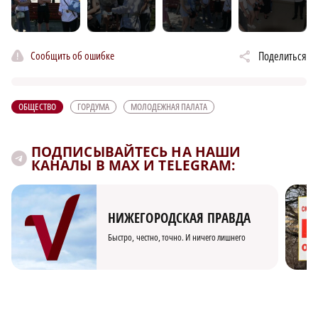
Сообщить об ошибке
Поделиться
ОБЩЕСТВО
ГОРДУМА
МОЛОДЕЖНАЯ ПАЛАТА
ПОДПИСЫВАЙТЕСЬ НА НАШИ
КАНАЛЫ В MAX И TELEGRAM:
НИЖЕГОРОДСКАЯ ПРАВДА
Быстро, честно, точно. И ничего лишнего