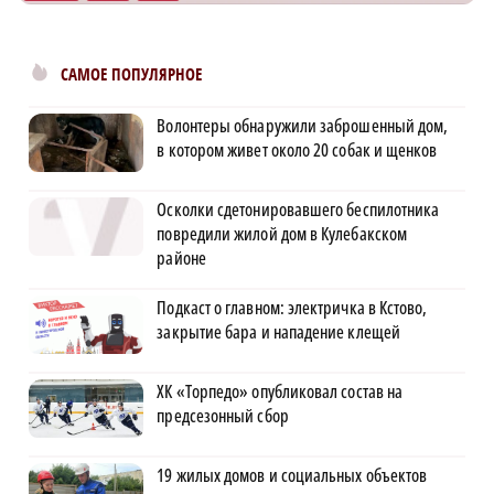
САМОЕ ПОПУЛЯРНОЕ
Волонтеры обнаружили заброшенный дом,
в котором живет около 20 собак и щенков
Осколки сдетонировавшего беспилотника
повредили жилой дом в Кулебакском
районе
Подкаст о главном: электричка в Кстово,
закрытие бара и нападение клещей
ХК «Торпедо» опубликовал состав на
предсезонный сбор
19 жилых домов и социальных объектов