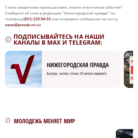
Стали свидетелем происшествия, знаете участников события?
Сообщите об этом в редакцию "Нижегородской правды" по
телефону
(831) 233-94-53
или отправьте сообщение на почту
news@pravda-nn.ru
ПОДПИСЫВАЙТЕСЬ НА НАШИ
КАНАЛЫ В MAX И TELEGRAM:
НИЖЕГОРОДСКАЯ ПРАВДА
Быстро, честно, точно. И ничего лишнего
МОЛОДЕЖЬ МЕНЯЕТ МИР