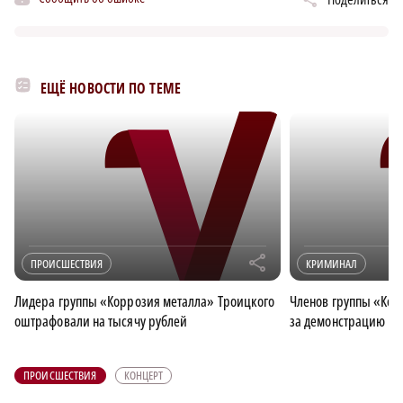
ЕЩЁ НОВОСТИ ПО ТЕМЕ
r
ПРОИСШЕСТВИЯ
КРИМИНАЛ
Лидера группы «Коррозия металла» Троицкого
Членов группы «Кор
оштрафовали на тысячу рублей
за демонстрацию на
ПРОИСШЕСТВИЯ
КОНЦЕРТ