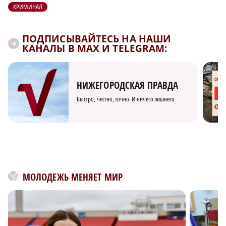
КРИМИНАЛ
ПОДПИСЫВАЙТЕСЬ НА НАШИ
КАНАЛЫ В MAX И TELEGRAM:
НИЖЕГОРОДСКАЯ ПРАВДА
Быстро, честно, точно. И ничего лишнего
МОЛОДЕЖЬ МЕНЯЕТ МИР