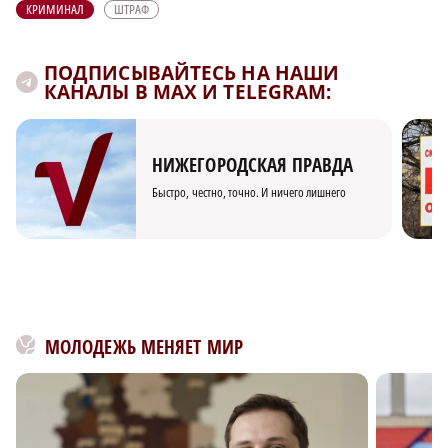
КРИМИНАЛ
ШТРАФ
ПОДПИСЫВАЙТЕСЬ НА НАШИ
КАНАЛЫ В MAX И TELEGRAM:
НИЖЕГОРОДСКАЯ ПРАВДА
Быстро, честно, точно. И ничего лишнего
МОЛОДЕЖЬ МЕНЯЕТ МИР