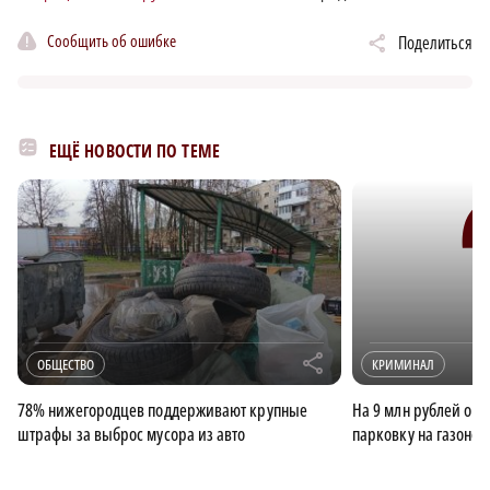
Сообщить об ошибке
Поделиться
ЕЩЁ НОВОСТИ ПО ТЕМЕ
r
ОБЩЕСТВО
КРИМИНАЛ
78% нижегородцев поддерживают крупные
На 9 млн рублей ош
штрафы за выброс мусора из авто
парковку на газоне 